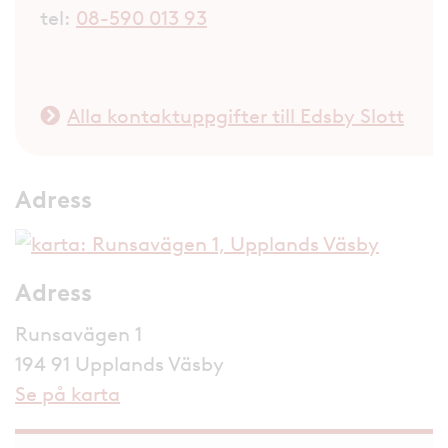
tel:
08-590 013 93
Alla kontaktuppgifter till Edsby Slott
Adress
Adress
Runsavägen 1
194 91 Upplands Väsby
Se på karta