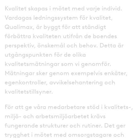
Kvalitet skapas i mötet med varje individ.
Vardagas ledningssystem för kvalitet,
Qualimax, är byggt för att ständigt
förbättra kvaliteten utifrån de boendes
perspektiv, önskemål och behov. Detta är
utgångspunkten för de olika
kvalitetsmätningar som vi genomför.
Mätningar sker genom exempelvis enkäter,
egenkontroller, avvikelsehantering och
kvalitetstillsyner.
För att ge våra medarbetare stöd i kvalitets-,
miljö- och arbetsmiljöarbetet krävs
fungerande strukturer och rutiner. Det ger
trygghet i mötet med omsorgstagare och