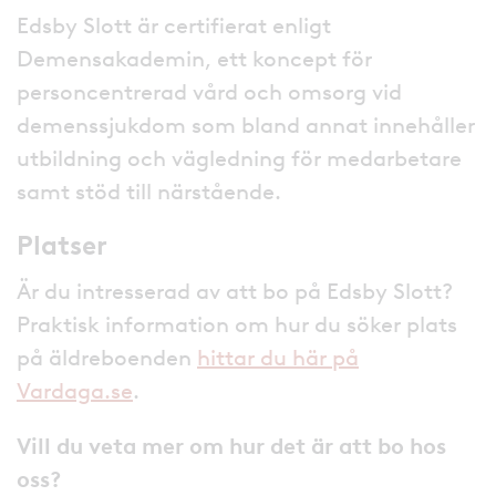
Edsby Slott är certifierat enligt
Demensakademin, ett koncept för
personcentrerad vård och omsorg vid
demenssjukdom som bland annat innehåller
utbildning och vägledning för medarbetare
samt stöd till närstående.
Platser
Är du intresserad av att bo på Edsby Slott?
Praktisk information om hur du söker plats
på äldreboenden
hittar du här på
Vardaga.se
.
Vill du veta mer om hur det är att bo hos
oss?