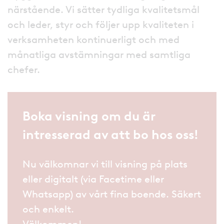
närstående. Vi sätter tydliga kvalitetsmål
och leder, styr och följer upp kvaliteten i
verksamheten kontinuerligt och med
månatliga avstämningar med samtliga
chefer.
Boka visning om du är
intresserad av att bo hos oss!
Nu välkomnar vi till visning på plats
eller digitalt (via Facetime eller
Whatsapp) av vårt fina boende. Säkert
och enkelt.