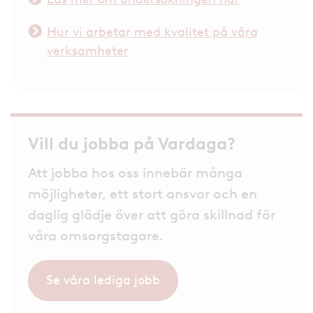
Hur vi arbetar med kvalitet på våra
verksamheter
Vill du jobba på Vardaga?
Att jobba hos oss innebär många
möjligheter, ett stort ansvar och en
daglig glädje över att göra skillnad för
våra omsorgstagare.
Se våra lediga jobb