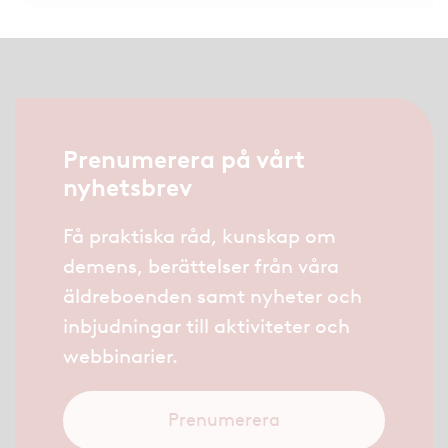
Prenumerera på vårt
nyhetsbrev
Få praktiska råd, kunskap om
demens, berättelser från våra
äldreboenden samt nyheter och
inbjudningar till aktiviteter och
webbinarier.
Prenumerera