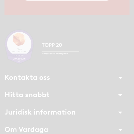
Kontakta oss
Hitta snabbt
Juridisk information
Om Vardaga