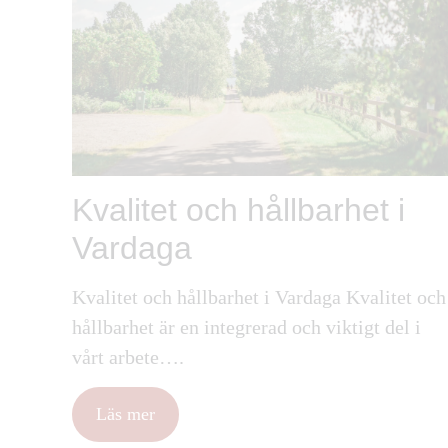
Kvalitet och hållbarhet i
Vardaga
Kvalitet och hållbarhet i Vardaga Kvalitet och
hållbarhet är en integrerad och viktigt del i
vårt arbete….
Läs mer