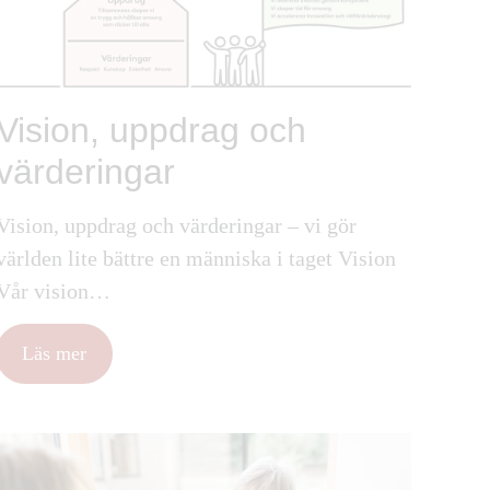
Vision, uppdrag och
värderingar
Vision, uppdrag och värderingar – vi gör
världen lite bättre en människa i taget Vision
Vår vision…
Läs mer