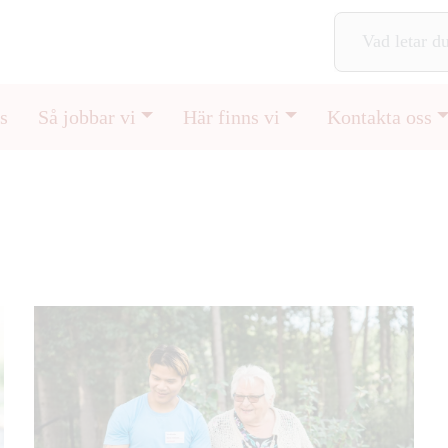
s
Så jobbar vi
Här finns vi
Kontakta oss