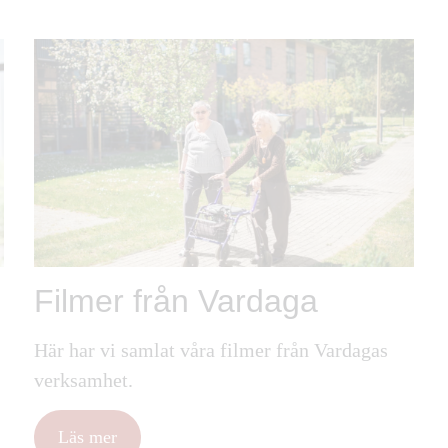
Filmer från Vardaga
Här har vi samlat våra filmer från Vardagas
verksamhet.
Läs mer