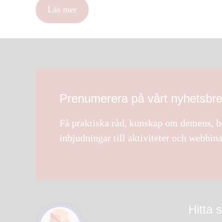
Läs mer
Prenumerera på vårt nyhetsbr
Få praktiska råd, kunskap om demens, be
inbjudningar till aktiviteter och webbina
Hitta 