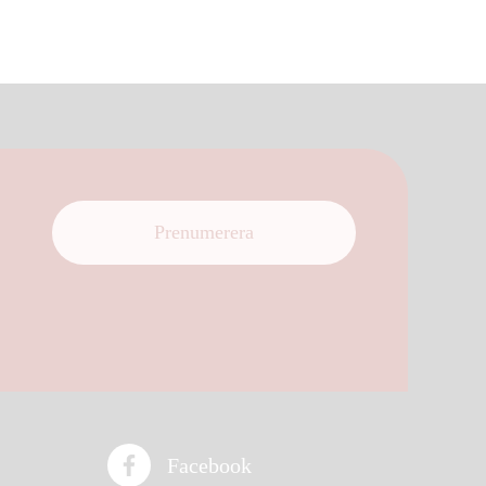
Prenumerera
Facebook