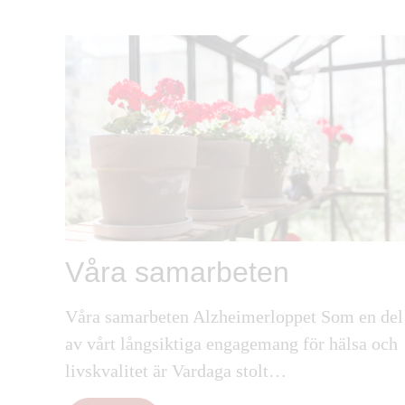
Våra samarbeten
Våra samarbeten Alzheimerloppet Som en del
av vårt långsiktiga engagemang för hälsa och
livskvalitet är Vardaga stolt…