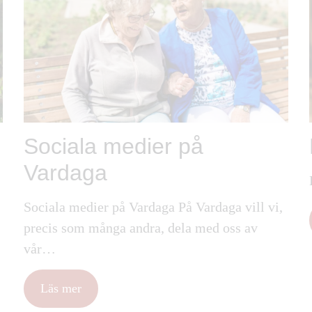
Sociala medier på
Vardaga
Sociala medier på Vardaga På Vardaga vill vi,
precis som många andra, dela med oss av
vår…
Läs mer