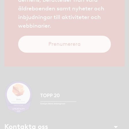
äldreboenden samt nyheter och
inbjudningar till aktiviteter och
webbinarier.
Prenumerera
Kontakta oss