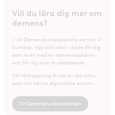
Vill du lära dig mer om
demens?
I vår Demenskunskapsbank samlar vi
kunskap, tips och stöd – både för dig
som lever med en demenssjukdom
och för dig som är närstående.
Vår förhoppning är att du ska hitta
svar och känna dig mindre ensam.
Till Demenskunskapsbanken