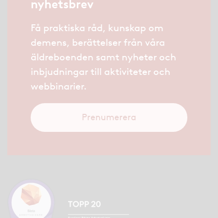
nyhetsbrev
Få praktiska råd, kunskap om
demens, berättelser från våra
äldreboenden samt nyheter och
inbjudningar till aktiviteter och
webbinarier.
Prenumerera