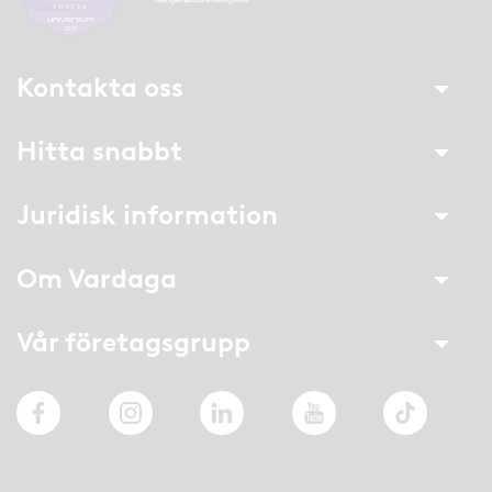
Kontakta oss
Hitta snabbt
Juridisk information
Om Vardaga
Vår företagsgrupp
Facebook
Instagram
LinkedIn
YouTube
TikTok