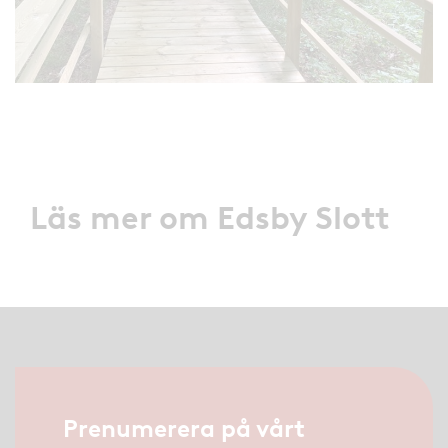
Läs mer om Edsby Slott
Prenumerera på vårt