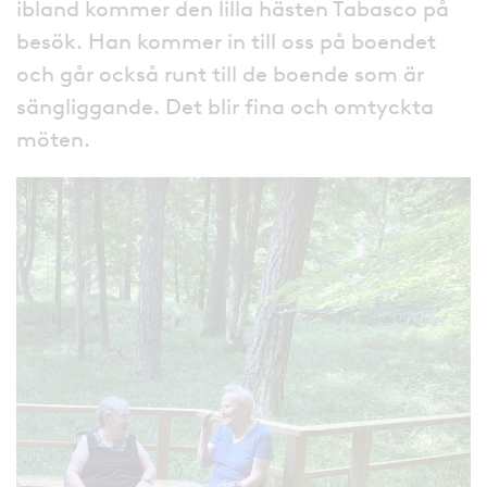
ibland kommer den lilla hästen Tabasco på
besök. Han kommer in till oss på boendet
och går också runt till de boende som är
sängliggande. Det blir fina och omtyckta
möten.