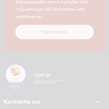
äldreboenden samt nyheter och
inbjudningar till aktiviteter och
webbinarier.
Prenumerera
Kontakta oss