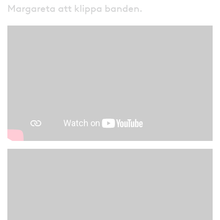
Margareta att klippa banden.