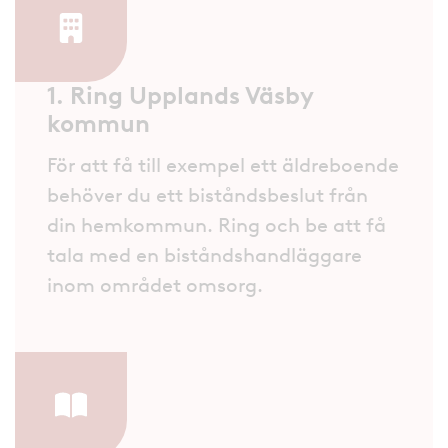
1. Ring Upplands Väsby
kommun
För att få till exempel ett äldreboende
behöver du ett biståndsbeslut från
din hemkommun. Ring och be att få
tala med en biståndshandläggare
inom området omsorg.