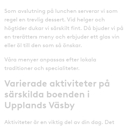
Som avslutning på lunchen serverar vi som
regel en trevlig dessert. Vid helger och
högtider dukar vi särskilt fint. Då bjuder vi på
en trerätters meny och erbjuder ett glas vin
eller öl till den som så önskar.
Våra menyer anpassas efter lokala
traditioner och specialiteter.
Varierade aktiviteter på
särskilda boenden
i
Upplands Väsby
Aktiviteter är en viktig del av din dag. Det