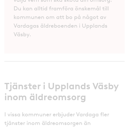
Du kan alltid framföra önskemål till
kommunen om att bo på något av
Vardagas äldreboenden i Upplands
Väsby.
Tjänster i Upplands Väsby
inom äldreomsorg
I vissa kommuner erbjuder Vardaga fler
tjänster inom äldreomsorgen än