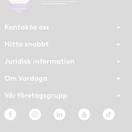
Kontakta oss
Hitta snabbt
Juridisk information
Om Vardaga
Vår företagsgrupp
Facebook
Instagram
LinkedIn
YouTube
TikTok