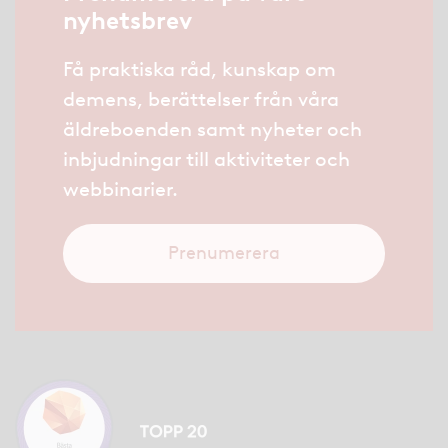
nyhetsbrev
Få praktiska råd, kunskap om
demens, berättelser från våra
äldreboenden samt nyheter och
inbjudningar till aktiviteter och
webbinarier.
Prenumerera