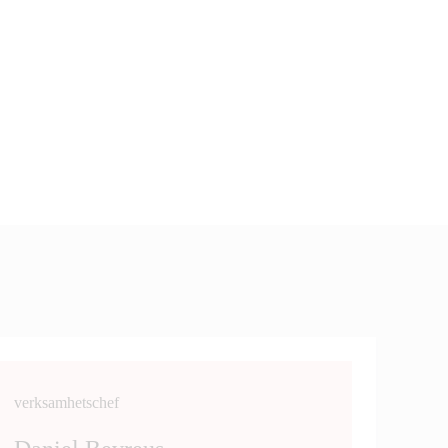
verksamhetschef