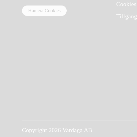
Cookies
Hantera Cookies
Tillgäng
Copyright 2026 Vardaga AB