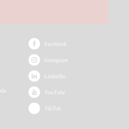
Facebook
Instagram
LinkedIn
oda
YouTube
TikTok