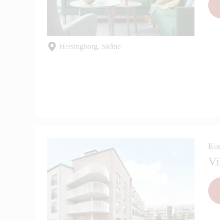
Helsingborg, Skåne
Kor
Vi