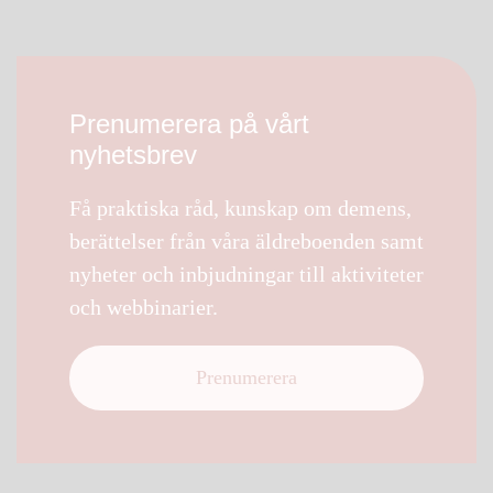
Prenumerera på vårt
nyhetsbrev
Få praktiska råd, kunskap om demens,
berättelser från våra äldreboenden samt
nyheter och inbjudningar till aktiviteter
och webbinarier.
Prenumerera