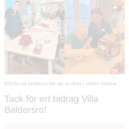
Klicka på bilderna för att se dem i större format
Tack för ert bidrag Villa
Baldersro!