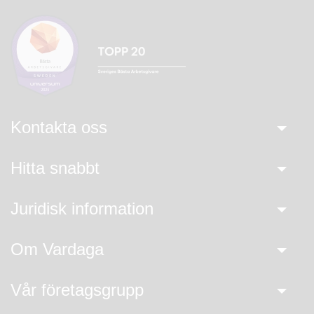
Kontakta oss
Hitta snabbt
Juridisk information
Om Vardaga
Vår företagsgrupp