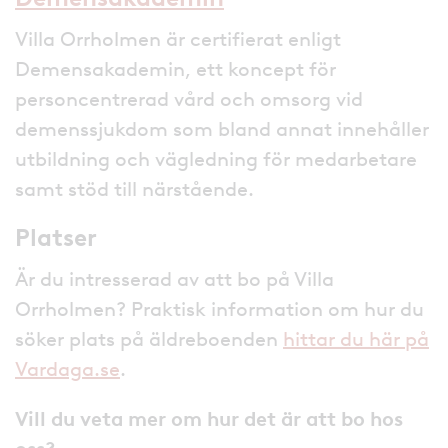
Villa Orrholmen är certifierat enligt
Demensakademin, ett koncept för
personcentrerad vård och omsorg vid
demenssjukdom som bland annat innehåller
utbildning och vägledning för medarbetare
samt stöd till närstående.
Platser
Är du intresserad av att bo på Villa
Orrholmen? Praktisk information om hur du
söker plats på äldreboenden
hittar du här på
Vardaga.se
.
Vill du veta mer om hur det är att bo hos