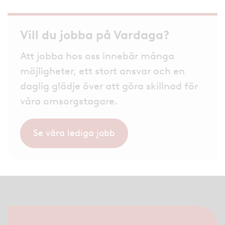
Vill du jobba på Vardaga?
Att jobba hos oss innebär många
möjligheter, ett stort ansvar och en
daglig glädje över att göra skillnad för
våra omsorgstagare.
Se våra lediga jobb