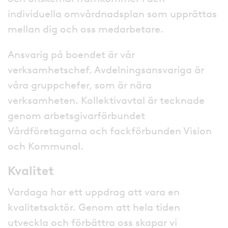
individuella omvårdnadsplan som upprättas
mellan dig och oss medarbetare.
Ansvarig på boendet är vår
verksamhetschef. Avdelningsansvariga är
våra gruppchefer, som är nära
verksamheten. Kollektivavtal är tecknade
genom arbetsgivarförbundet
Vårdföretagarna och fackförbunden Vision
och Kommunal.
Kvalitet
Vardaga har ett uppdrag att vara en
kvalitetsaktör. Genom att hela tiden
utveckla och förbättra oss skapar vi