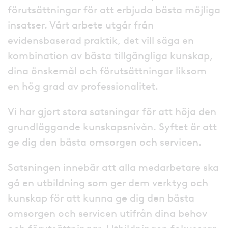
förutsättningar för att erbjuda bästa möjliga
insatser. Vårt arbete utgår från
evidensbaserad praktik, det vill säga en
kombination av bästa tillgängliga kunskap,
dina önskemål och förutsättningar liksom
en hög grad av professionalitet.
Vi har gjort stora satsningar för att höja den
grundläggande kunskapsnivån. Syftet är att
ge dig den bästa omsorgen och servicen.
Satsningen innebär att alla medarbetare ska
gå en utbildning som ger dem verktyg och
kunskap för att kunna ge dig den bästa
omsorgen och servicen utifrån dina behov