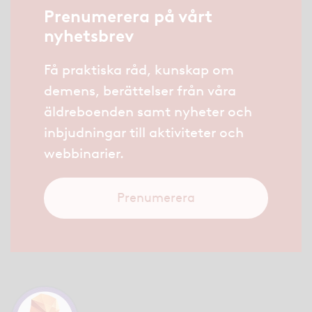
Prenumerera på vårt
nyhetsbrev
Få praktiska råd, kunskap om
demens, berättelser från våra
äldreboenden samt nyheter och
inbjudningar till aktiviteter och
webbinarier.
Prenumerera