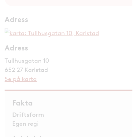
Adress
Adress
Tullhusgatan 10
652 27 Karlstad
Se på karta
Fakta
Driftsform
Egen regi