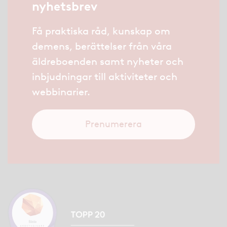
nyhetsbrev
Få praktiska råd, kunskap om
demens, berättelser från våra
äldreboenden samt nyheter och
inbjudningar till aktiviteter och
webbinarier.
Prenumerera