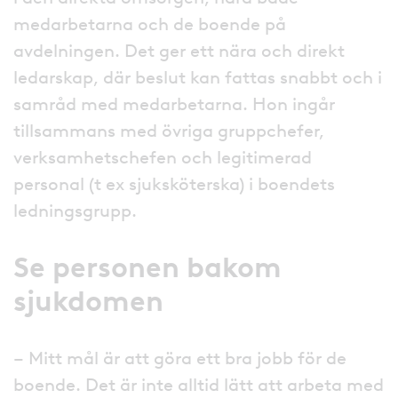
medarbetarna och de boende på
avdelningen. Det ger ett nära och direkt
ledarskap, där beslut kan fattas snabbt och i
samråd med medarbetarna. Hon ingår
tillsammans med övriga gruppchefer,
verksamhetschefen och legitimerad
personal (t ex sjuksköterska) i boendets
ledningsgrupp.
Se personen bakom
sjukdomen
– Mitt mål är att göra ett bra jobb för de
boende. Det är inte alltid lätt att arbeta med