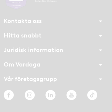
Kontakta oss
Hitta snabbt
Juridisk information
Om Vardaga
Vår företagsgrupp
Facebook
Instagram
LinkedIn
YouTube
TikTok