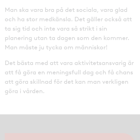
Man ska vara bra på det sociala, vara glad
och ha stor medkänsla. Det gäller också att
ta sig tid och inte vara så strikt i sin
planering utan ta dagen som den kommer.
Man måste ju tycka om människor!
Det bästa med att vara aktivitetsansvarig är
att få göra en meningsfull dag och få chans
att göra skillnad för det kan man verkligen
göra i vården.