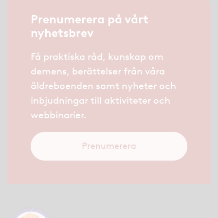
Prenumerera på vårt
nyhetsbrev
Få praktiska råd, kunskap om
demens, berättelser från våra
äldreboenden samt nyheter och
inbjudningar till aktiviteter och
webbinarier.
Prenumerera