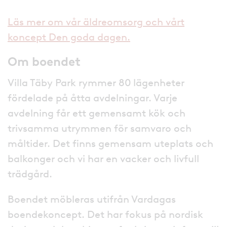
Läs mer om vår äldreomsorg och vårt
koncept Den goda dagen.
Om boendet
Villa Täby Park rymmer 80 lägenheter
fördelade på åtta avdelningar. Varje
avdelning får ett gemensamt kök och
trivsamma utrymmen för samvaro och
måltider. Det finns gemensam uteplats och
balkonger och vi har en vacker och livfull
trädgård.
Boendet möbleras utifrån Vardagas
boendekoncept. Det har fokus på nordisk