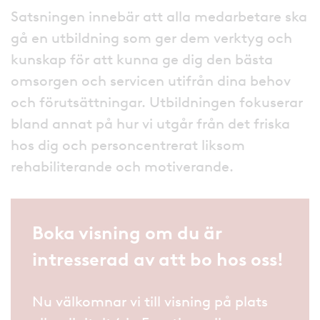
Satsningen innebär att alla medarbetare ska
gå en utbildning som ger dem verktyg och
kunskap för att kunna ge dig den bästa
omsorgen och servicen utifrån dina behov
och förutsättningar. Utbildningen fokuserar
bland annat på hur vi utgår från det friska
hos dig och personcentrerat liksom
rehabiliterande och motiverande.
Boka visning om du är
intresserad av att bo hos oss!
Nu välkomnar vi till visning på plats