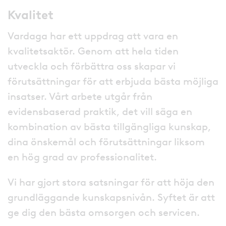
Kvalitet
Vardaga har ett uppdrag att vara en
kvalitetsaktör. Genom att hela tiden
utveckla och förbättra oss skapar vi
förutsättningar för att erbjuda bästa möjliga
insatser. Vårt arbete utgår från
evidensbaserad praktik, det vill säga en
kombination av bästa tillgängliga kunskap,
dina önskemål och förutsättningar liksom
en hög grad av professionalitet.
Vi har gjort stora satsningar för att höja den
grundläggande kunskapsnivån. Syftet är att
ge dig den bästa omsorgen och servicen.