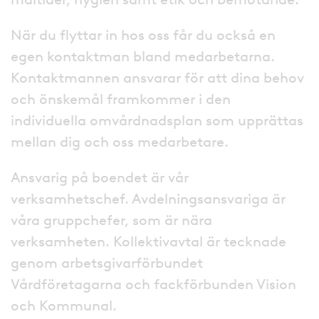
När du flyttar in hos oss får du också en
egen kontaktman bland medarbetarna.
Kontaktmannen ansvarar för att dina behov
och önskemål framkommer i den
individuella omvårdnadsplan som upprättas
mellan dig och oss medarbetare.
Ansvarig på boendet är vår
verksamhetschef. Avdelningsansvariga är
våra gruppchefer, som är nära
verksamheten. Kollektivavtal är tecknade
genom arbetsgivarförbundet
Vårdföretagarna och fackförbunden Vision
och Kommunal.