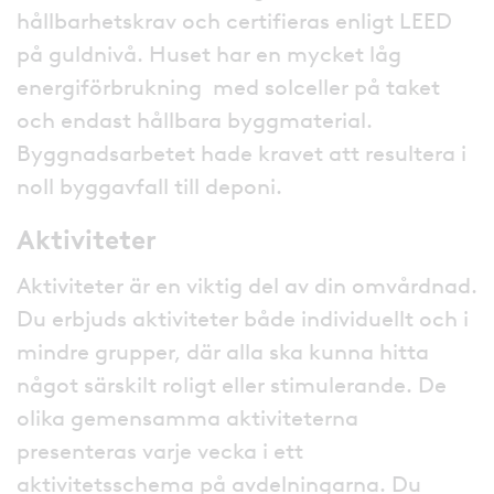
hållbarhetskrav och certifieras enligt LEED
på guldnivå. Huset har en mycket låg
energiförbrukning med solceller på taket
och endast hållbara byggmaterial.
Byggnadsarbetet hade kravet att resultera i
noll byggavfall till deponi.
Aktiviteter
Aktiviteter är en viktig del av din omvårdnad.
Du erbjuds aktiviteter både individuellt och i
mindre grupper, där alla ska kunna hitta
något särskilt roligt eller stimulerande. De
olika gemensamma aktiviteterna
presenteras varje vecka i ett
aktivitetsschema på avdelningarna. Du