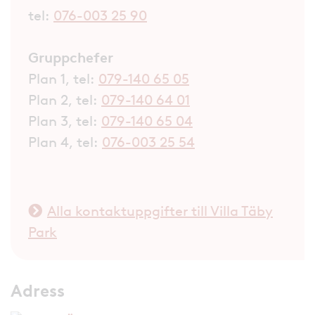
tel:
076-003 25 90
Gruppchefer
Plan 1, tel:
079-140 65 05
Plan 2, tel:
079-140 64 01
Plan 3, tel:
079-140 65 04
Plan 4, tel:
076-003 25 54
Alla kontaktuppgifter till Villa Täby
Park
Adress