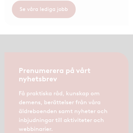
Se våra lediga jobb
Prenumerera på vårt
nyhetsbrev
Få praktiska råd, kunskap om
demens, berättelser från våra
äldreboenden samt nyheter och
inbjudningar till aktiviteter och
webbinarier.