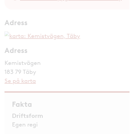
Adress
Adress
Kemistvägen
183 79 Täby
Se på karta
Fakta
Driftsform
Egen regi