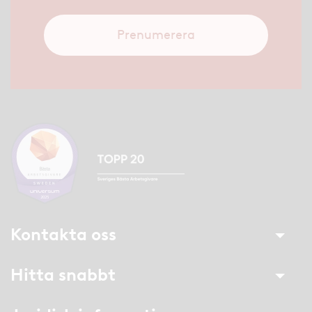
Prenumerera
Kontakta oss
Hitta snabbt