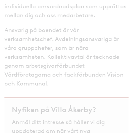
individuella omvårdnadsplan som upprättas
mellan dig och oss medarbetare.
Ansvarig på boendet är vår
verksamhetschef. Avdelningsansvariga är
våra gruppchefer, som är nära
verksamheten. Kollektivavtal är tecknade
genom arbetsgivarförbundet
Vårdföretagarna och fackförbunden Vision
och Kommunal.
Nyfiken på Villa Åkerby?
Anmäl ditt intresse så håller vi dig
uppdaterad om när vårt nya