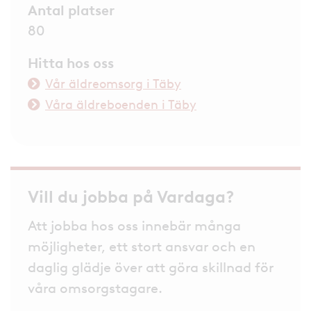
Antal platser
80
Hitta hos oss
Vår äldreomsorg i Täby
Våra äldreboenden i Täby
Vill du jobba på Vardaga?
Att jobba hos oss innebär många
möjligheter, ett stort ansvar och en
daglig glädje över att göra skillnad för
våra omsorgstagare.