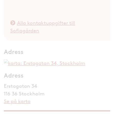
Alla kontaktuppgifter till
Sofiagården
Adress
Adress
Erstagatan 34
116 36 Stockholm
Se på karta