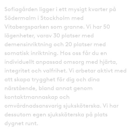
Sofiagården ligger i ett mysigt kvarter på
Södermalm i Stockholm med
Vitabergsparken som granne. Vi har 50
lägenheter, varav 30 platser med
demensinriktning och 20 platser med
somatisk inriktning. Hos oss får du en
individuellt anpassad omsorg med hjärta,
integritet och valfrihet. Vi arbetar aktivt med
att skapa trygghet för dig och dina
närstående, bland annat genom
kontaktmannaskap och
omvårdnadsansvarig sjuksköterska. Vi har
dessutom egen sjuksköterska på plats
dygnet runt.