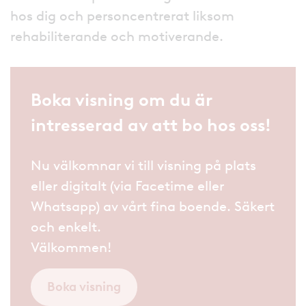
hos dig och personcentrerat liksom
rehabiliterande och motiverande.
Boka visning om du är
intresserad av att bo hos oss!
Nu välkomnar vi till visning på plats
eller digitalt (via Facetime eller
Whatsapp) av vårt fina boende. Säkert
och enkelt.
Välkommen!
Boka visning