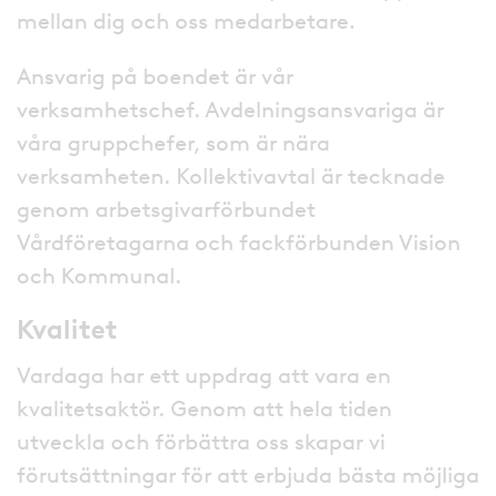
mellan dig och oss medarbetare.
Ansvarig på boendet är vår
verksamhetschef. Avdelningsansvariga är
våra gruppchefer, som är nära
verksamheten. Kollektivavtal är tecknade
genom arbetsgivarförbundet
Vårdföretagarna och fackförbunden Vision
och Kommunal.
Kvalitet
Vardaga har ett uppdrag att vara en
kvalitetsaktör. Genom att hela tiden
utveckla och förbättra oss skapar vi
förutsättningar för att erbjuda bästa möjliga