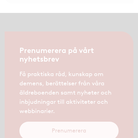
Prenumerera på vårt
nyhetsbrev
Få praktiska råd, kunskap om
demens, berättelser från våra
äldreboenden samt nyheter och
inbjudningar till aktiviteter och
webbinarier.
Prenumerera