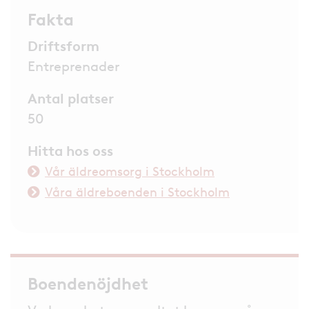
Fakta
Driftsform
Entreprenader
Antal platser
50
Hitta hos oss
Vår äldreomsorg i Stockholm
Våra äldreboenden i Stockholm
Boendenöjdhet