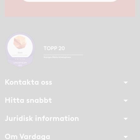
Kontakta oss
Hitta snabbt
Juridisk information
Om Vardaga