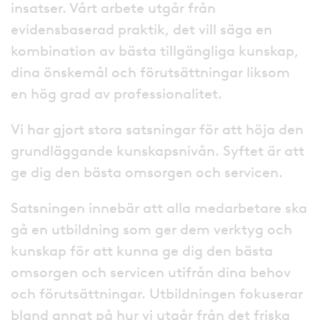
insatser. Vårt arbete utgår från
evidensbaserad praktik, det vill säga en
kombination av bästa tillgängliga kunskap,
dina önskemål och förutsättningar liksom
en hög grad av professionalitet.
Vi har gjort stora satsningar för att höja den
grundläggande kunskapsnivån. Syftet är att
ge dig den bästa omsorgen och servicen.
Satsningen innebär att alla medarbetare ska
gå en utbildning som ger dem verktyg och
kunskap för att kunna ge dig den bästa
omsorgen och servicen utifrån dina behov
och förutsättningar. Utbildningen fokuserar
bland annat på hur vi utgår från det friska