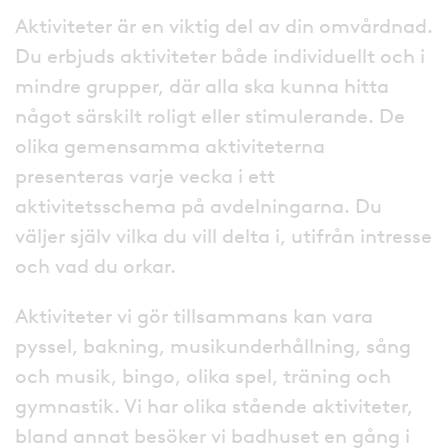
Aktiviteter är en viktig del av din omvårdnad.
Du erbjuds aktiviteter både individuellt och i
mindre grupper, där alla ska kunna hitta
något särskilt roligt eller stimulerande. De
olika gemensamma aktiviteterna
presenteras varje vecka i ett
aktivitetsschema på avdelningarna. Du
väljer själv vilka du vill delta i, utifrån intresse
och vad du orkar.
Aktiviteter vi gör tillsammans kan vara
pyssel, bakning, musikunderhållning, sång
och musik, bingo, olika spel, träning och
gymnastik. Vi har olika stående aktiviteter,
bland annat besöker vi badhuset en gång i