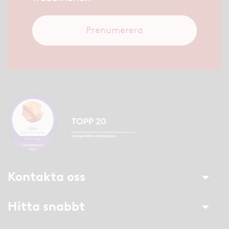
Prenumerera
Kontakta oss
Hitta snabbt