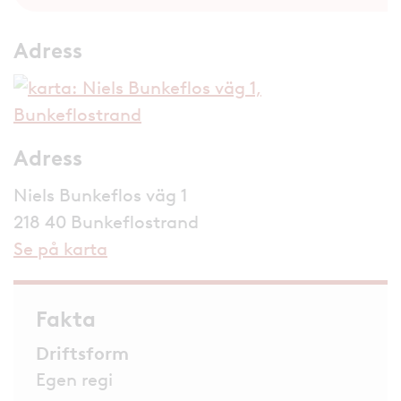
Adress
Adress
Niels Bunkeflos väg 1
218 40 Bunkeflostrand
Se på karta
Fakta
Driftsform
Egen regi