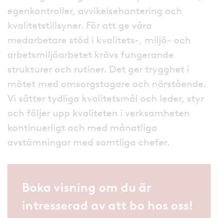
egenkontroller, avvikelsehantering och
kvalitetstillsyner. För att ge våra
medarbetare stöd i kvalitets-, miljö- och
arbetsmiljöarbetet krävs fungerande
strukturer och rutiner. Det ger trygghet i
mötet med omsorgstagare och närstående.
Vi sätter tydliga kvalitetsmål och leder, styr
och följer upp kvaliteten i verksamheten
kontinuerligt och med månatliga
avstämningar med samtliga chefer.
Boka visning om du är
intresserad av att bo hos oss!