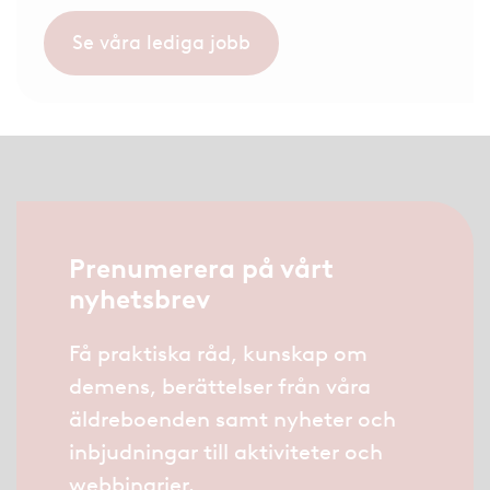
Se våra lediga jobb
Prenumerera på vårt
nyhetsbrev
Få praktiska råd, kunskap om
demens, berättelser från våra
äldreboenden samt nyheter och
inbjudningar till aktiviteter och
webbinarier.