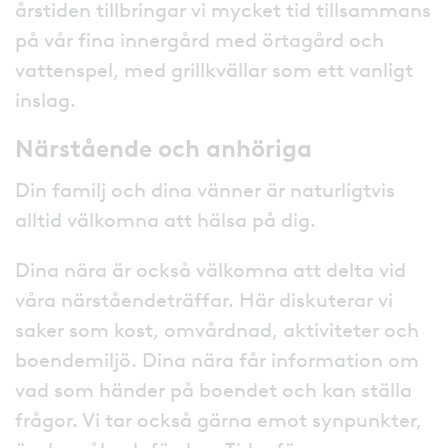
årstiden tillbringar vi mycket tid tillsammans
på vår fina innergård med örtagård och
vattenspel, med grillkvällar som ett vanligt
inslag.
Närstående och anhöriga
Din familj och dina vänner är naturligtvis
alltid välkomna att hälsa på dig.
Dina nära är också välkomna att delta vid
våra närståendeträffar. Här diskuterar vi
saker som kost, omvårdnad, aktiviteter och
boendemiljö. Dina nära får information om
vad som händer på boendet och kan ställa
frågor. Vi tar också gärna emot synpunkter,