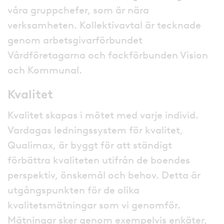
våra gruppchefer, som är nära
verksamheten. Kollektivavtal är tecknade
genom arbetsgivarförbundet
Vårdföretagarna och fackförbunden Vision
och Kommunal.
Kvalitet
Kvalitet skapas i mötet med varje individ.
Vardagas ledningssystem för kvalitet,
Qualimax, är byggt för att ständigt
förbättra kvaliteten utifrån de boendes
perspektiv, önskemål och behov. Detta är
utgångspunkten för de olika
kvalitetsmätningar som vi genomför.
Mätningar sker genom exempelvis enkäter,