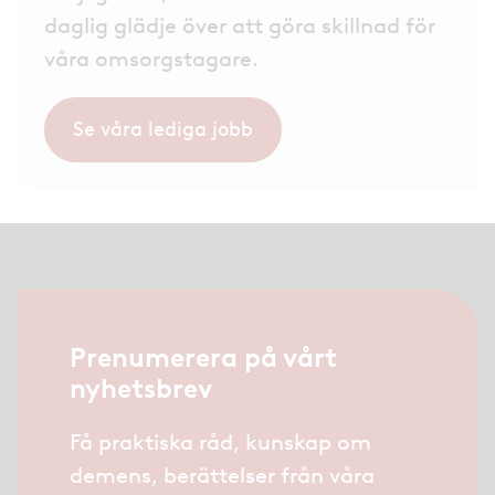
daglig glädje över att göra skillnad för
våra omsorgstagare.
Se våra lediga jobb
Prenumerera på vårt
nyhetsbrev
Få praktiska råd, kunskap om
demens, berättelser från våra