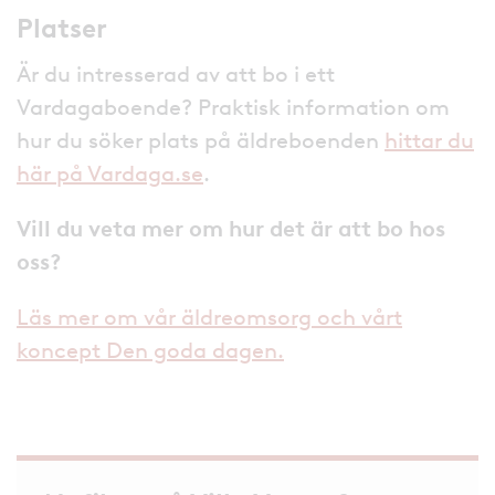
Platser
Är du intresserad av att bo i ett
Vardagaboende? Praktisk information om
hur du söker plats på äldreboenden
hittar du
här på Vardaga.se
.
Vill du veta mer om hur det är att bo hos
oss?
Läs mer om vår äldreomsorg och vårt
koncept Den goda dagen.