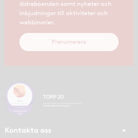
äldreboenden samt nyheter och
inbjudningar till aktiviteter och
webbinarier.
Prenumerera
Kontakta oss