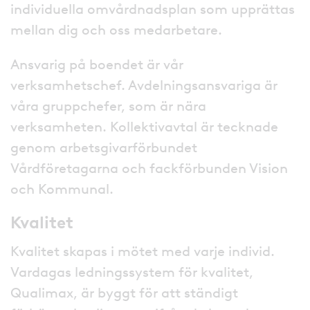
individuella omvårdnadsplan som upprättas
mellan dig och oss medarbetare.
Ansvarig på boendet är vår
verksamhetschef. Avdelningsansvariga är
våra gruppchefer, som är nära
verksamheten. Kollektivavtal är tecknade
genom arbetsgivarförbundet
Vårdföretagarna och fackförbunden Vision
och Kommunal.
Kvalitet
Kvalitet skapas i mötet med varje individ.
Vardagas ledningssystem för kvalitet,
Qualimax, är byggt för att ständigt