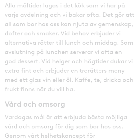
Alla måltider lagas i det kök som vi har på
varje avdelning och vi bakar ofta. Det gör att
all som bor hos oss kan njuta av gemenskap,
dofter och smaker. Vid behov erbjuder vi
alternativa rätter till lunch och middag. Som
avslutning på lunchen serverar vi ofta en
god dessert. Vid helger och högtider dukar vi
extra fint och erbjuder en trerätters meny
med ett glas vin eller öl. Kaffe, te, dricka och
frukt finns när du vill ha.
Vård och omsorg
Vardagas mål är att erbjuda bästa möjliga
vård och omsorg för dig som bor hos oss.
Genom vårt helhetskoncept för