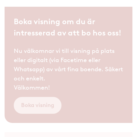
Boka visning om du är
intresserad av att bo hos oss!
Nu välkomnar vi till visning på plats
eller digitalt (via Facetime eller
Whatsapp) av vårt fina boende. Säkert
och enkelt.
Välkommen!
Boka visning