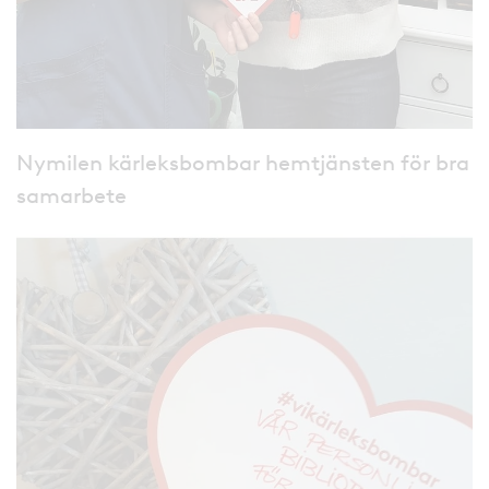
Nymilen kärleksbombar hemtjänsten för bra
samarbete