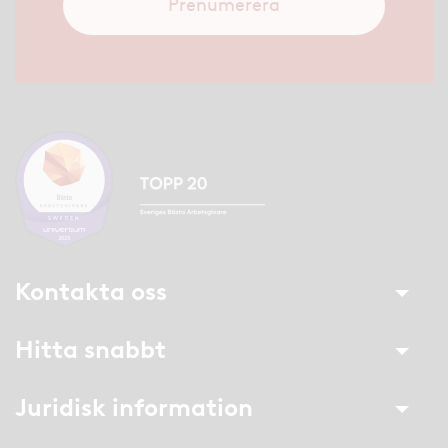
Prenumerera
Kontakta oss
Hitta snabbt
Juridisk information