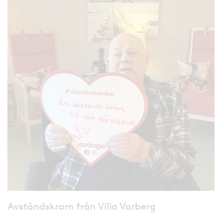
Avståndskram från Villa Varberg