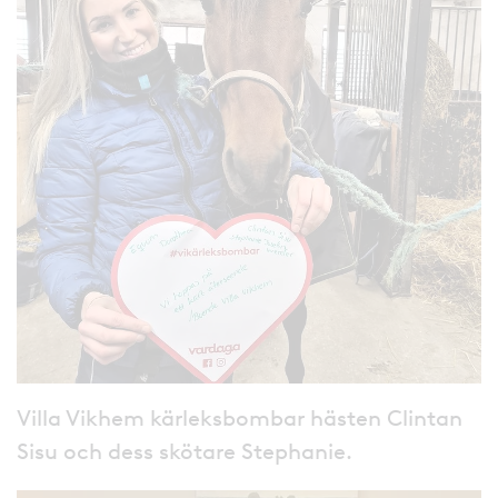
Villa Vikhem kärleksbombar hästen Clintan
Sisu och dess skötare Stephanie.