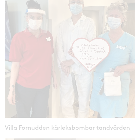
Villa Fornudden kärleksbombar tandvården