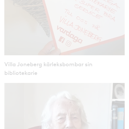
Villa Joneberg kärleksbombar sin
bibliotekarie