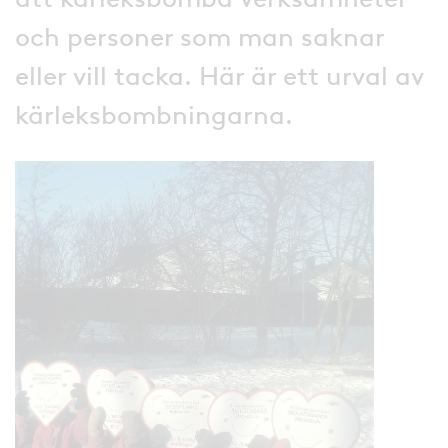
och personer som man saknar
eller vill tacka. Här är ett urval av
kärleksbombningarna.