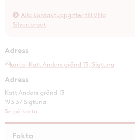
Alla kontaktuppgifter till Villa
Silvertorget
Adress
Adress
Katt Anders gränd 13
193 37 Sigtuna
Se på karta
Fakta