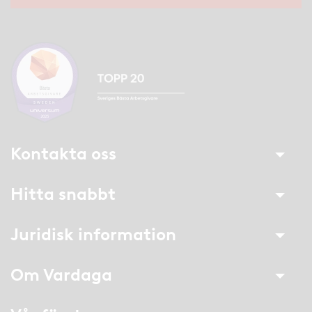
Kontakta oss
Hitta snabbt
Juridisk information
Om Vardaga