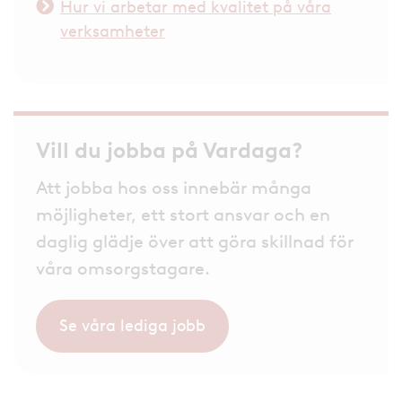
Hur vi arbetar med kvalitet på våra
verksamheter
Vill du jobba på Vardaga?
Att jobba hos oss innebär många
möjligheter, ett stort ansvar och en
daglig glädje över att göra skillnad för
våra omsorgstagare.
Se våra lediga jobb