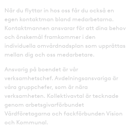
När du flyttar in hos oss får du också en
egen kontaktman bland medarbetarna.
Kontaktmannen ansvarar för att dina behov
och önskemål framkommer i den
individuella omvårdnadsplan som upprättas
mellan dig och oss medarbetare.
Ansvarig på boendet är vår
verksamhetschef. Avdelningsansvariga är
våra gruppchefer, som är nära
verksamheten. Kollektivavtal är tecknade
genom arbetsgivarförbundet
Vårdföretagarna och fackförbunden Vision
och Kommunal.