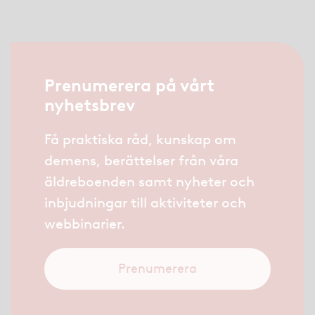
Prenumerera på vårt
nyhetsbrev
Få praktiska råd, kunskap om
demens, berättelser från våra
äldreboenden samt nyheter och
inbjudningar till aktiviteter och
webbinarier.
Prenumerera