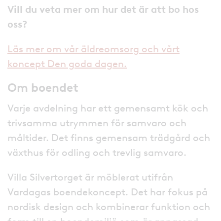
Vill du veta mer om hur det är att bo hos
oss?
Läs mer om vår äldreomsorg och vårt
koncept Den goda dagen.
Om boendet
Varje avdelning har ett gemensamt kök och
trivsamma utrymmen för samvaro och
måltider. Det finns gemensam trädgård och
växthus för odling och trevlig samvaro.
Villa Silvertorget är möblerat utifrån
Vardagas boendekoncept. Det har fokus på
nordisk design och kombinerar funktion och