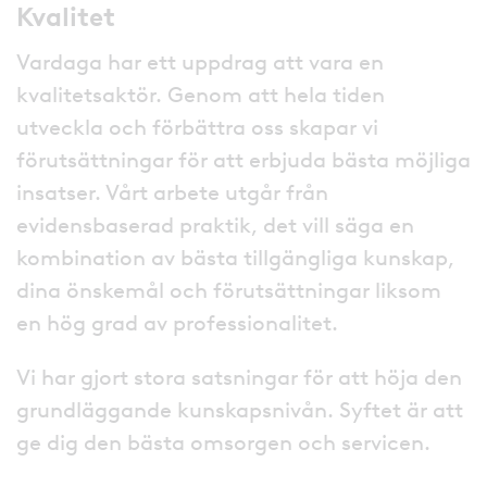
Kvalitet
Vardaga har ett uppdrag att vara en
kvalitetsaktör. Genom att hela tiden
utveckla och förbättra oss skapar vi
förutsättningar för att erbjuda bästa möjliga
insatser. Vårt arbete utgår från
evidensbaserad praktik, det vill säga en
kombination av bästa tillgängliga kunskap,
dina önskemål och förutsättningar liksom
en hög grad av professionalitet.
Vi har gjort stora satsningar för att höja den
grundläggande kunskapsnivån. Syftet är att
ge dig den bästa omsorgen och servicen.