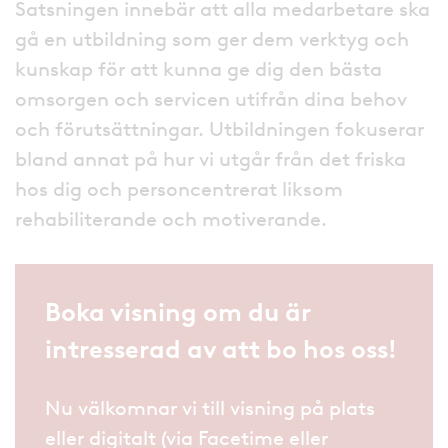
Satsningen innebär att alla medarbetare ska
gå en utbildning som ger dem verktyg och
kunskap för att kunna ge dig den bästa
omsorgen och servicen utifrån dina behov
och förutsättningar. Utbildningen fokuserar
bland annat på hur vi utgår från det friska
hos dig och personcentrerat liksom
rehabiliterande och motiverande.
Boka visning om du är
intresserad av att bo hos oss!
Nu välkomnar vi till visning på plats
eller digitalt (via Facetime eller