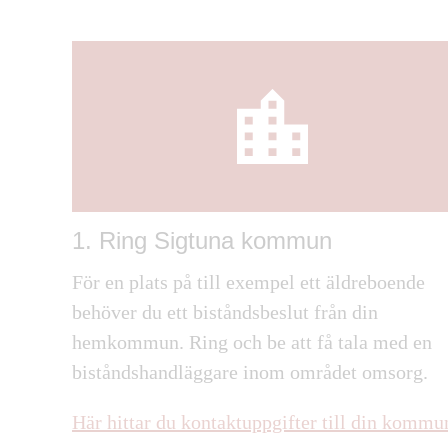
1. Ring Sigtuna kommun
För en plats på till exempel ett äldreboende
behöver du ett biståndsbeslut från din
hemkommun. Ring och be att få tala med en
biståndshandläggare inom området omsorg.
Här hittar du kontaktuppgifter till din kommu