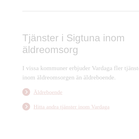
Tjänster i Sigtuna inom
äldreomsorg
I vissa kommuner erbjuder Vardaga fler tjänst
inom äldreomsorgen än äldreboende.
Äldreboende
Hitta andra tjänster inom Vardaga