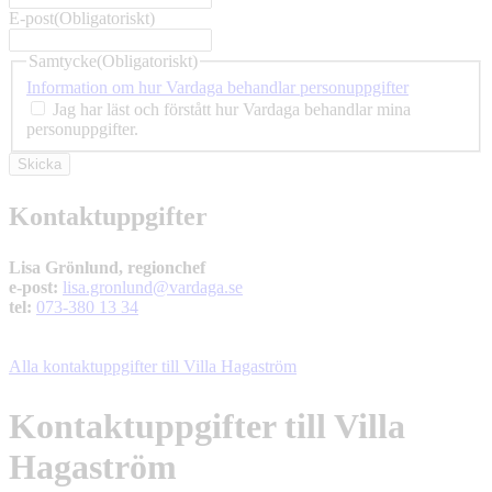
E-post
(Obligatoriskt)
Samtycke
(Obligatoriskt)
Information om hur Vardaga behandlar personuppgifter
Jag har läst och förstått hur Vardaga behandlar mina
personuppgifter.
Kontaktuppgifter
Lisa Grönlund, regionchef
e-post:
lisa.gronlund@vardaga.se
tel:
073-380 13 34
Alla kontaktuppgifter till Villa Hagaström
Kontaktuppgifter till Villa
Hagaström