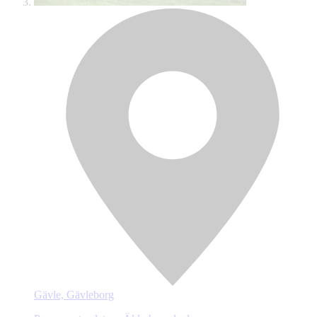
Gävle, Gävleborg