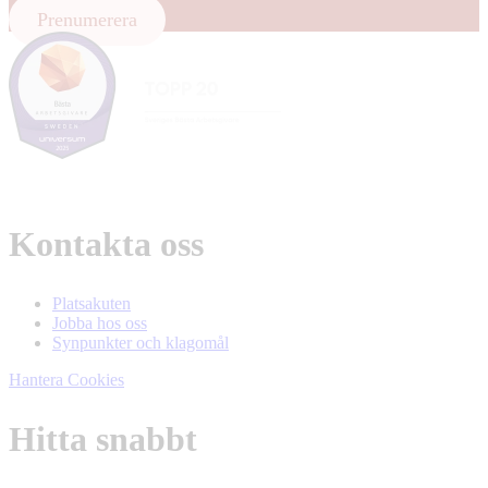
Prenumerera
Kontakta oss
Platsakuten
Jobba hos oss
Synpunkter och klagomål
Hantera Cookies
Hitta snabbt