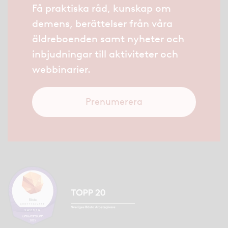
Få praktiska råd, kunskap om
demens, berättelser från våra
äldreboenden samt nyheter och
inbjudningar till aktiviteter och
webbinarier.
Prenumerera