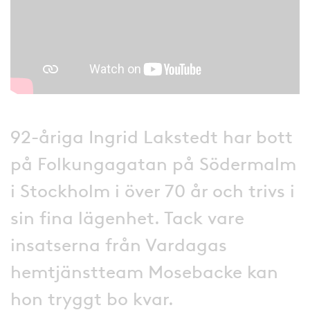
92-åriga Ingrid Lakstedt har bott
på Folkungagatan på Södermalm
i Stockholm i över 70 år och trivs i
sin fina lägenhet. Tack vare
insatserna från Vardagas
hemtjänstteam Mosebacke kan
hon tryggt bo kvar.