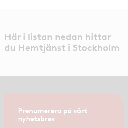
Här i listan nedan hittar
du Hemtjänst i Stockholm
Prenumerera på vårt
nyhetsbrev