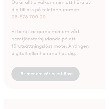
Du är alltid välkommen att höra av
dig till oss på telefonnummer:
08-578 700 00
Vi berättar gärna mer om vårt
hemtjänsterbjudande på ett
förutsättningslöst möte. Antingen
digitalt eller hemma hos dig.
Läs mer om vår hemtjänst