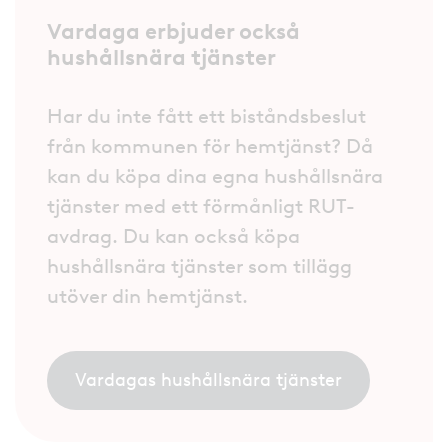
Vardaga erbjuder också
hushållsnära tjänster
Har du inte fått ett biståndsbeslut
från kommunen för hemtjänst? Då
kan du köpa dina egna hushållsnära
tjänster med ett förmånligt RUT-
avdrag. Du kan också köpa
hushållsnära tjänster som tillägg
utöver din hemtjänst.
Vardagas hushållsnära tjänster