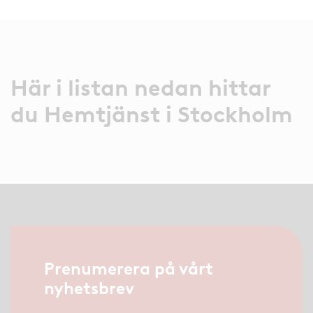
Här i listan nedan hittar
du Hemtjänst i Stockholm
Prenumerera på vårt
nyhetsbrev