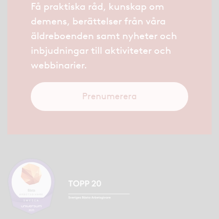
Få praktiska råd, kunskap om
demens, berättelser från våra
äldreboenden samt nyheter och
inbjudningar till aktiviteter och
webbinarier.
Prenumerera