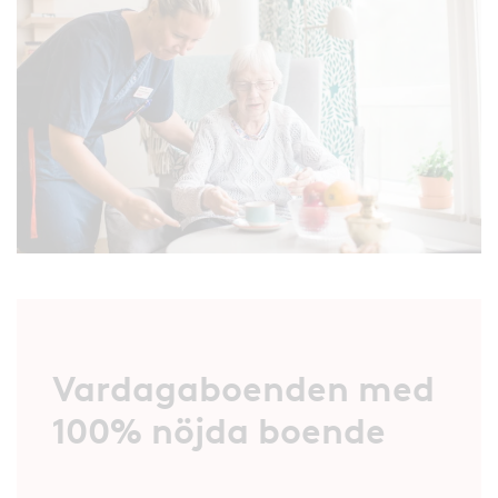
Vardagaboenden med
100% nöjda boende