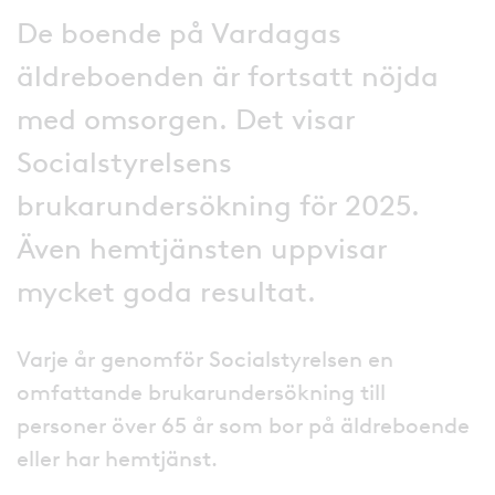
De boende på Vardagas
äldreboenden är fortsatt nöjda
med omsorgen. Det visar
Socialstyrelsens
brukarundersökning för 2025.
Även hemtjänsten uppvisar
mycket goda resultat.
Varje år genomför Socialstyrelsen en
omfattande brukarundersökning till
personer över 65 år som bor på äldreboende
eller har hemtjänst.