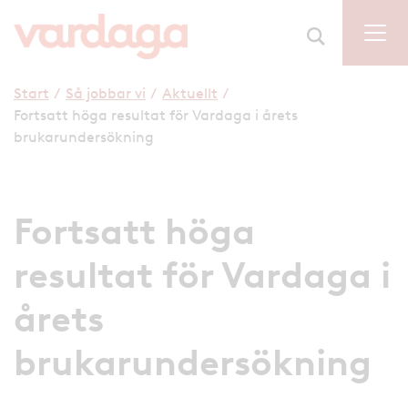
Start
/
Så jobbar vi
/
Aktuellt
/
Fortsatt höga resultat för Vardaga i årets
brukarundersökning
Fortsatt höga
resultat för Vardaga i
årets
brukarundersökning