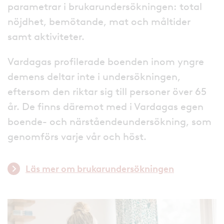
parametrar i brukarundersökningen: total
nöjdhet, bemötande, mat och måltider
samt aktiviteter.
Vardagas profilerade boenden inom yngre
demens deltar inte i undersökningen,
eftersom den riktar sig till personer över 65
år. De finns däremot med i Vardagas egen
boende- och närståendeundersökning, som
genomförs varje vår och höst.
Läs mer om brukarundersökningen