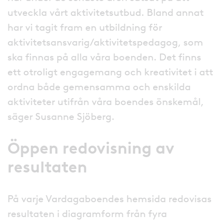
utveckla vårt aktivitetsutbud. Bland annat
har vi tagit fram en utbildning för
aktivitetsansvarig/aktivitetspedagog, som
ska finnas på alla våra boenden. Det finns
ett otroligt engagemang och kreativitet i att
ordna både gemensamma och enskilda
aktiviteter utifrån våra boendes önskemål,
säger Susanne Sjöberg.
Öppen redovisning av
resultaten
På varje Vardagaboendes hemsida redovisas
resultaten i diagramform från fyra