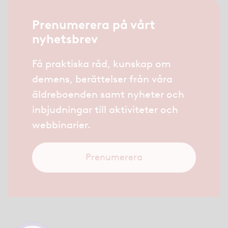
Prenumerera på vårt
nyhetsbrev
Få praktiska råd, kunskap om
demens, berättelser från våra
äldreboenden samt nyheter och
inbjudningar till aktiviteter och
webbinarier.
Prenumerera