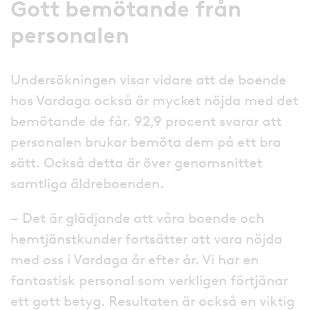
Gott bemötande från
personalen
Undersökningen visar vidare att de boende
hos Vardaga också är mycket nöjda med det
bemötande de får. 92,9 procent svarar att
personalen brukar bemöta dem på ett bra
sätt. Också detta är över genomsnittet
samtliga äldreboenden.
– Det är glädjande att våra boende och
hemtjänstkunder fortsätter att vara nöjda
med oss i Vardaga år efter år. Vi har en
fantastisk personal som verkligen förtjänar
ett gott betyg. Resultaten är också en viktig