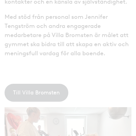
kontakter och en känsla av självständighet.
Med stöd från personal som Jennifer
Tengström och andra engagerade
medarbetare på Villa Bromsten är målet att
gymmet ska bidra till att skapa en aktiv och
meningsfull vardag för alla boende.
Till Villa Bromsten