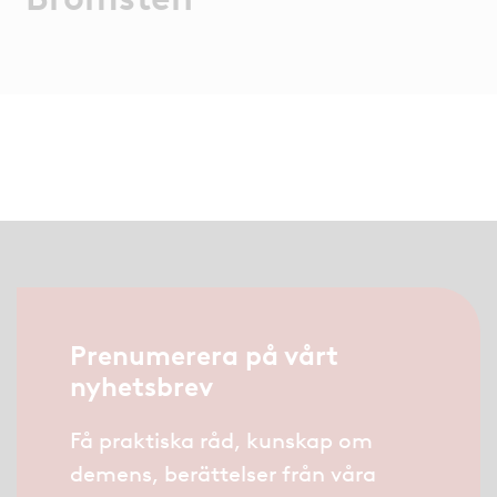
Prenumerera på vårt
nyhetsbrev
Få praktiska råd, kunskap om
demens, berättelser från våra