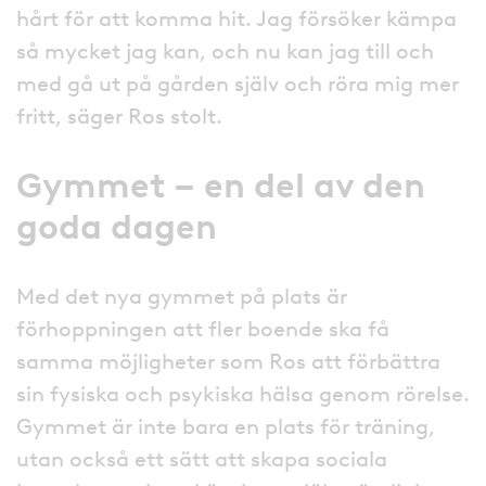
hårt för att komma hit. Jag försöker kämpa
så mycket jag kan, och nu kan jag till och
med gå ut på gården själv och röra mig mer
fritt, säger Ros stolt.
Gymmet – en del av den
goda dagen
Med det nya gymmet på plats är
förhoppningen att fler boende ska få
samma möjligheter som Ros att förbättra
sin fysiska och psykiska hälsa genom rörelse.
Gymmet är inte bara en plats för träning,
utan också ett sätt att skapa sociala