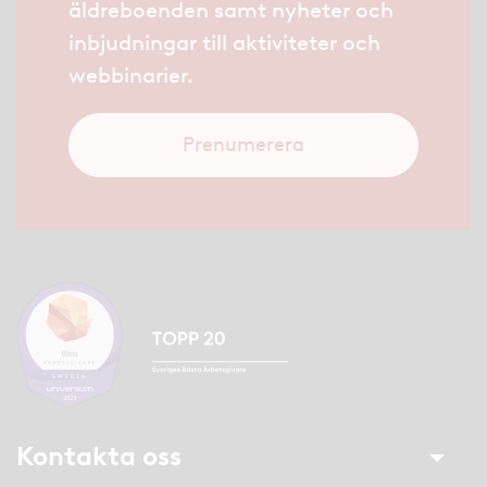
äldreboenden samt nyheter och
inbjudningar till aktiviteter och
webbinarier.
Prenumerera
Kontakta oss