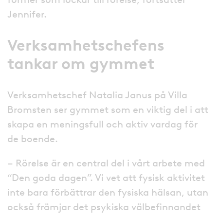
Jennifer.
Verksamhetschefens
tankar om gymmet
Verksamhetschef Natalia Janus på Villa
Bromsten ser gymmet som en viktig del i att
skapa en meningsfull och aktiv vardag för
de boende.
– Rörelse är en central del i vårt arbete med
“Den goda dagen”. Vi vet att fysisk aktivitet
inte bara förbättrar den fysiska hälsan, utan
också främjar det psykiska välbefinnandet