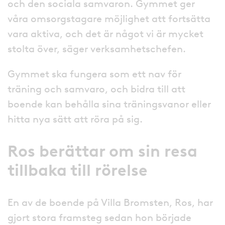
och den sociala samvaron. Gymmet ger
våra omsorgstagare möjlighet att fortsätta
vara aktiva, och det är något vi är mycket
stolta över, säger verksamhetschefen.
Gymmet ska fungera som ett nav för
träning och samvaro, och bidra till att
boende kan behålla sina träningsvanor eller
hitta nya sätt att röra på sig.
Ros berättar om sin resa
tillbaka till rörelse
En av de boende på Villa Bromsten, Ros, har
gjort stora framsteg sedan hon började