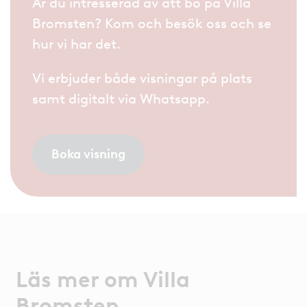
Är du intresserad av att bo på Villa
Bromsten? Kom och besök oss och se
hur vi har det.
Vi erbjuder både visningar på plats
samt digitalt via Whatsapp.
Boka visning
Läs mer om Villa
Bromsten