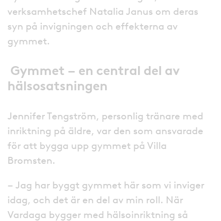
verksamhetschef Natalia Janus om deras
syn på invigningen och effekterna av
gymmet.
Gymmet – en central del av
hälsosatsningen
Jennifer Tengström, personlig tränare med
inriktning på äldre, var den som ansvarade
för att bygga upp gymmet på Villa
Bromsten.
– Jag har byggt gymmet här som vi inviger
idag, och det är en del av min roll. När
Vardaga bygger med hälsoinriktning så