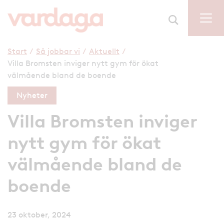
Start
/
Så jobbar vi
/
Aktuellt
/
Villa Bromsten inviger nytt gym för ökat
välmående bland de boende
Nyheter
Villa Bromsten inviger
nytt gym för ökat
välmående bland de
boende
23 oktober, 2024