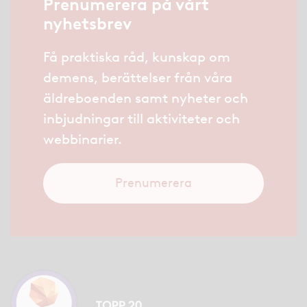
Prenumerera på vårt
nyhetsbrev
Få praktiska råd, kunskap om
demens, berättelser från våra
äldreboenden samt nyheter och
inbjudningar till aktiviteter och
webbinarier.
Prenumerera