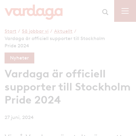
Start
/
Så jobbar vi
/
Aktuellt
/
Vardaga är officiell supporter till Stockholm
Pride 2024
Nyheter
Vardaga är officiell
supporter till Stockholm
Pride 2024
27 juni, 2024