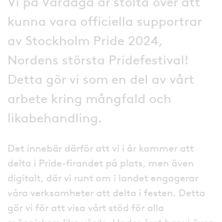
Vi på Vardaga är stolta över att
kunna vara officiella supportrar
av Stockholm Pride 2024,
Nordens största Pridefestival!
Detta gör vi som en del av vårt
arbete kring mångfald och
likabehandling.
Det innebär därför att vi i år kommer att
delta i Pride-firandet på plats, men även
digitalt, där vi runt om i landet engagerar
våra verksamheter att delta i festen. Detta
gör vi för att visa vårt stöd för alla