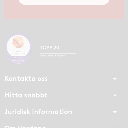
Kontakta oss
Hitta snabbt
Juridisk information