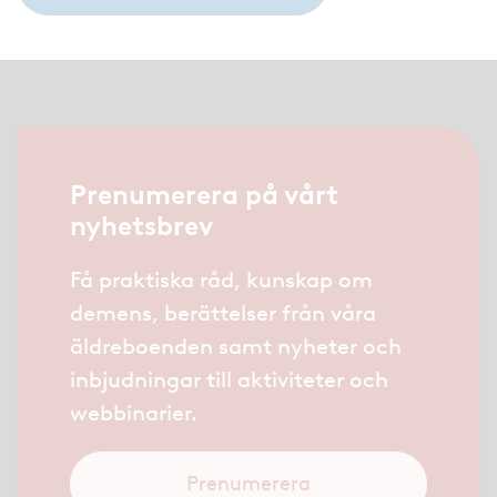
Prenumerera på vårt
nyhetsbrev
Få praktiska råd, kunskap om
demens, berättelser från våra
äldreboenden samt nyheter och
inbjudningar till aktiviteter och
webbinarier.
Prenumerera