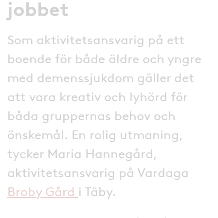
jobbet
Som aktivitetsansvarig på ett
boende för både äldre och yngre
med demenssjukdom gäller det
att vara kreativ och lyhörd för
båda gruppernas behov och
önskemål. En rolig utmaning,
tycker Maria Hannegård,
aktivitetsansvarig på Vardaga
Broby Gård
i Täby.