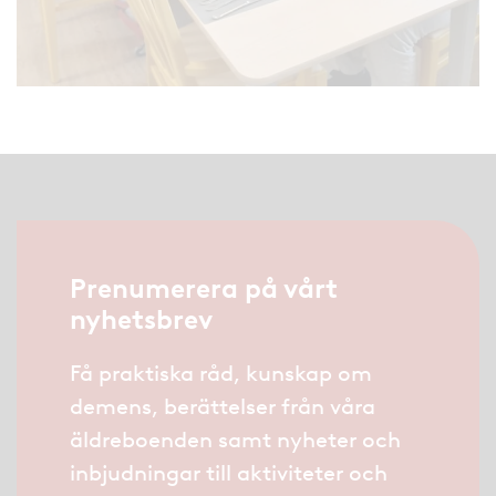
Prenumerera på vårt
nyhetsbrev
Få praktiska råd, kunskap om
demens, berättelser från våra
äldreboenden samt nyheter och
inbjudningar till aktiviteter och