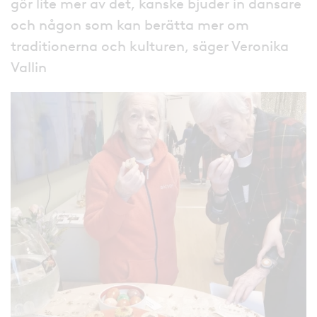
gör lite mer av det, kanske bjuder in dansare
och någon som kan berätta mer om
traditionerna och kulturen, säger Veronika
Vallin