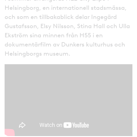
Helsingborg, en internationell stadsmässa,
och som en tillbakablick delar Ingegärd
Gustafsson, Elsy Nilsson, Stina Hall och Ulla
Ekström sina minnen från H55 i en
dokumentärfilm av Dunkers kulturhus och
Helsingborgs museum.