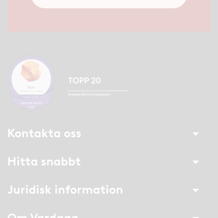
Kontakta oss
Hitta snabbt
Juridisk information
Om Vardaga