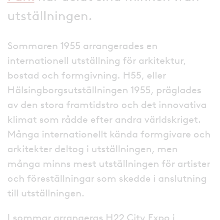
utställningen.
Sommaren 1955 arrangerades en
internationell utställning för arkitektur,
bostad och formgivning. H55, eller
Hälsingborgsutställningen 1955, präglades
av den stora framtidstro och det innovativa
klimat som rådde efter andra världskriget.
Många internationellt kända formgivare och
arkitekter deltog i utställningen, men
många minns mest utställningen för artister
och föreställningar som skedde i anslutning
till utställningen.
I sommar arrangeras H22 City Expo i