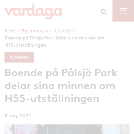
Start
/
Så jobbar vi
/
Aktuellt
/
Boende på Pålsjö Park delar sina minnen om
H55-utställningen
Nyheter
Boende på Pålsjö Park
delar sina minnen om
H55-utställningen
3 maj, 2022