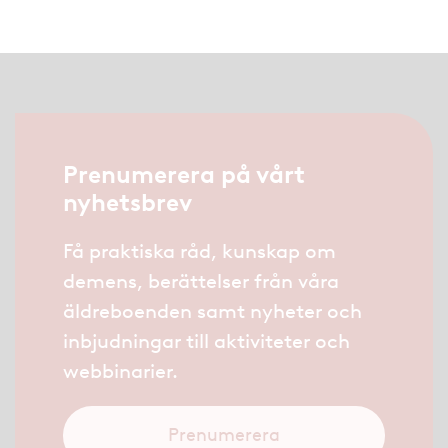
Prenumerera på vårt
nyhetsbrev
Få praktiska råd, kunskap om
demens, berättelser från våra
äldreboenden samt nyheter och
inbjudningar till aktiviteter och
webbinarier.
Prenumerera