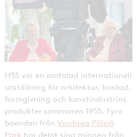
H55 var en omtalad internationell
utställning för arkitektur, bostad,
formgivning och konstindustrins
produkter sommaren 1955. Fyra
boenden från
Vardaga Pålsjö
Park
har delat sina minnen från