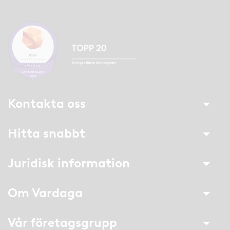
Kontakta oss
Hitta snabbt
Juridisk information
Om Vardaga
Vår företagsgrupp