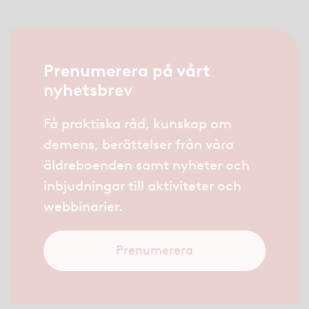
Prenumerera på vårt
nyhetsbrev
Få praktiska råd, kunskap om
demens, berättelser från våra
äldreboenden samt nyheter och
inbjudningar till aktiviteter och
webbinarier.
Prenumerera