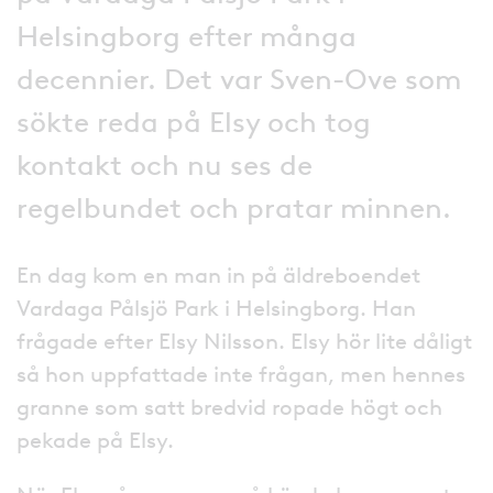
Helsingborg efter många
decennier. Det var Sven-Ove som
sökte reda på Elsy och tog
kontakt och nu ses de
regelbundet och pratar minnen.
En dag kom en man in på äldreboendet
Vardaga Pålsjö Park i Helsingborg. Han
frågade efter Elsy Nilsson. Elsy hör lite dåligt
så hon uppfattade inte frågan, men hennes
granne som satt bredvid ropade högt och
pekade på Elsy.