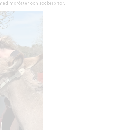
 med morötter och sockerbitar.