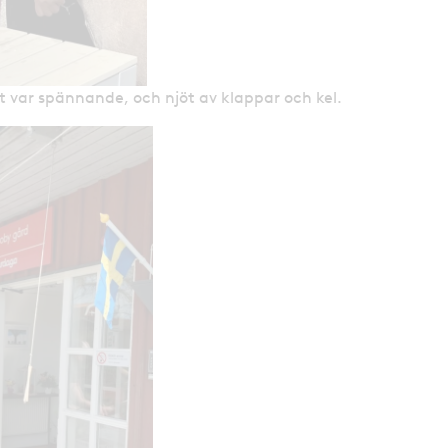
t var spännande, och njöt av klappar och kel.