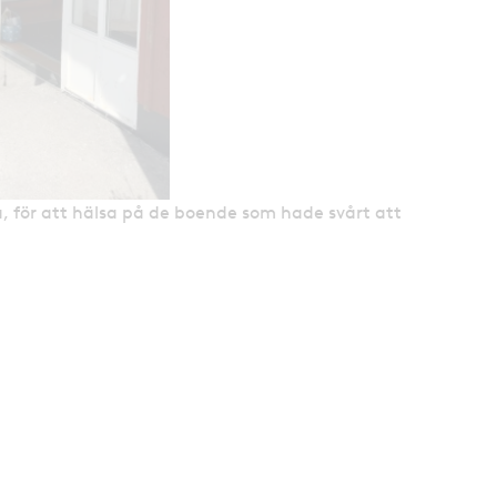
na, för att hälsa på de boende som hade svårt att