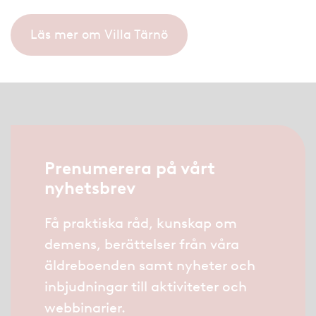
Läs mer om Villa Tärnö
Prenumerera på vårt
nyhetsbrev
Få praktiska råd, kunskap om
demens, berättelser från våra
äldreboenden samt nyheter och
inbjudningar till aktiviteter och
webbinarier.