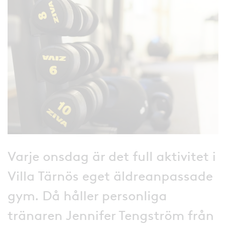
Varje onsdag är det full aktivitet i
Villa Tärnös eget äldreanpassade
gym. Då håller personliga
tränaren Jennifer Tengström från