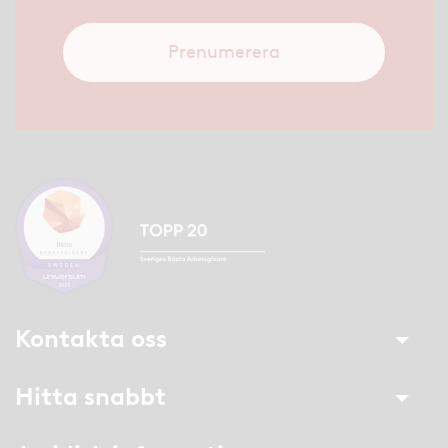
Prenumerera
Kontakta oss
Hitta snabbt