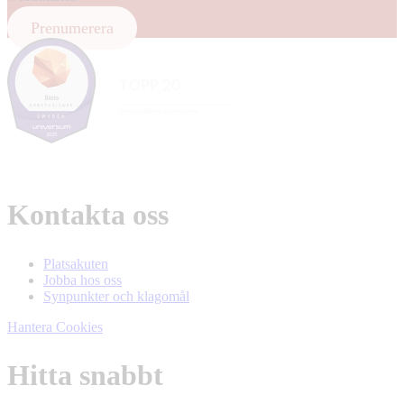
Prenumerera
Kontakta oss
Platsakuten
Jobba hos oss
Synpunkter och klagomål
Hantera Cookies
Hitta snabbt