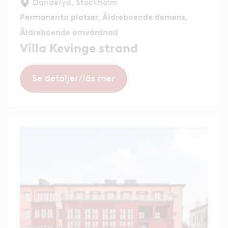
Danderyd, Stockholm
Permanenta platser, Äldreboende demens,
Äldreboende omvårdnad
Villa Kevinge strand
Se detaljer/läs mer