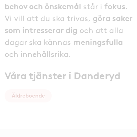
behov och önskemål
står i
fokus
.
Vi vill att du ska trivas,
göra saker
som intresserar dig
och att alla
dagar ska kännas
meningsfulla
och innehållsrika.
Våra tjänster i Danderyd
Äldreboende