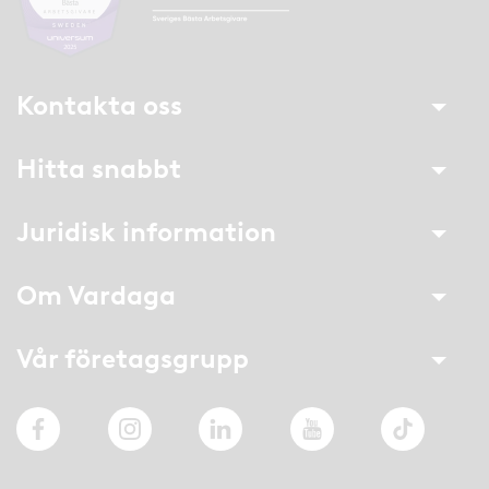
Kontakta oss
Hitta snabbt
Juridisk information
Om Vardaga
Vår företagsgrupp
Facebook
Instagram
LinkedIn
YouTube
TikTok