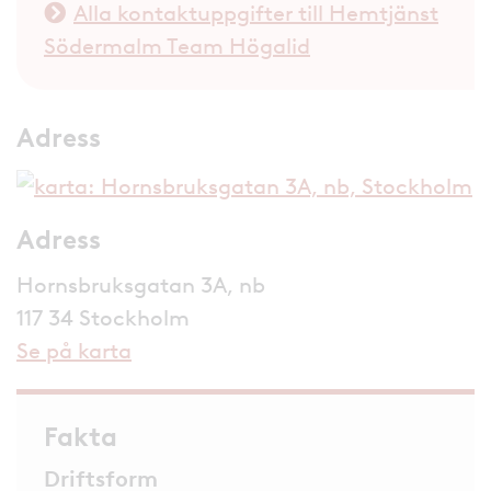
Alla kontaktuppgifter till Hemtjänst
Södermalm Team Högalid
Adress
Adress
Hornsbruksgatan 3A, nb
117 34 Stockholm
Se på karta
Fakta
Driftsform