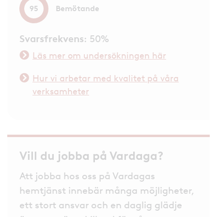
Bemötande
95
Svarsfrekvens
: 50%
Läs mer om undersökningen här
Hur vi arbetar med kvalitet på våra
verksamheter
Vill du jobba på Vardaga?
Att jobba hos oss på Vardagas
hemtjänst innebär många möjligheter,
ett stort ansvar och en daglig glädje