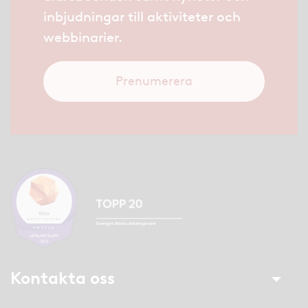
inbjudningar till aktiviteter och
webbinarier.
Prenumerera
Kontakta oss