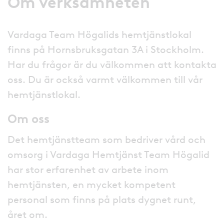
Om verksamheten
Vardaga Team Högalids hemtjänstlokal
finns på Hornsbruksgatan 3A i Stockholm.
Har du frågor är du välkommen att kontakta
oss. Du är också varmt välkommen till vår
hemtjänstlokal.
Om oss
Det hemtjänstteam som bedriver vård och
omsorg i Vardaga Hemtjänst Team Högalid
har stor erfarenhet av arbete inom
hemtjänsten, en mycket kompetent
personal som finns på plats dygnet runt,
året om.