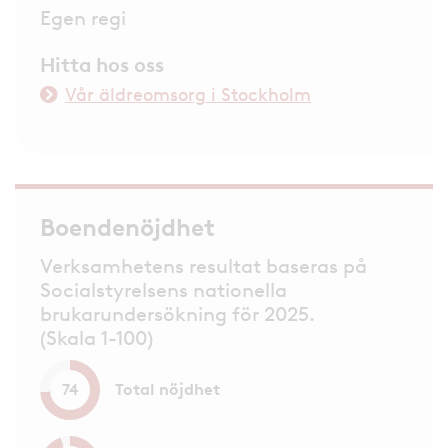
Egen regi
Hitta hos oss
Vår äldreomsorg i Stockholm
Boendenöjdhet
Verksamhetens resultat baseras på
Socialstyrelsens nationella
brukarundersökning för 2025.
(Skala 1-100)
Total nöjdhet
74