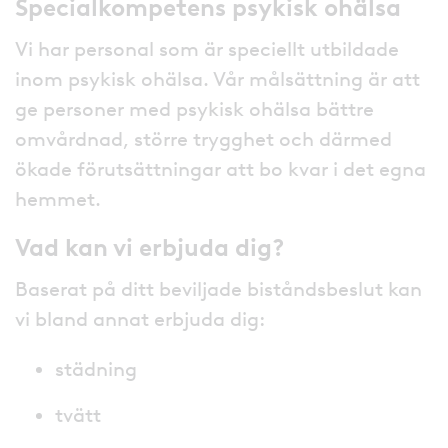
Specialkompetens psykisk ohälsa
Vi har personal som är speciellt utbildade
inom psykisk ohälsa. Vår målsättning är att
ge personer med psykisk ohälsa bättre
omvårdnad, större trygghet och därmed
ökade förutsättningar att bo kvar i det egna
hemmet.
Vad kan vi erbjuda dig?
Baserat på ditt beviljade biståndsbeslut kan
vi bland annat erbjuda dig:
städning
tvätt