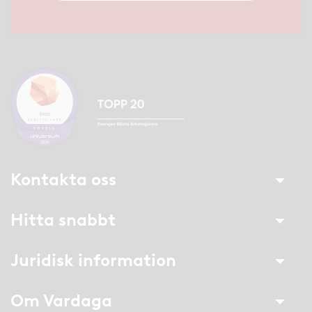
Kontakta oss
Hitta snabbt
Juridisk information
Om Vardaga