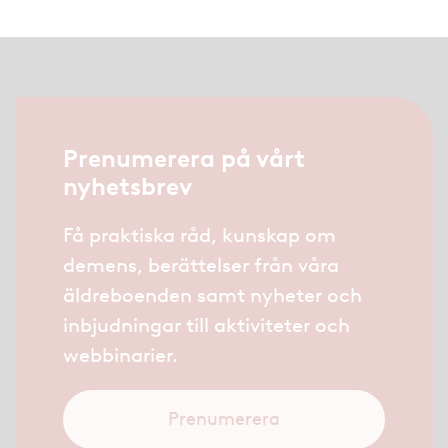
Prenumerera på vårt
nyhetsbrev
Få praktiska råd, kunskap om
demens, berättelser från våra
äldreboenden samt nyheter och
inbjudningar till aktiviteter och
webbinarier.
Prenumerera