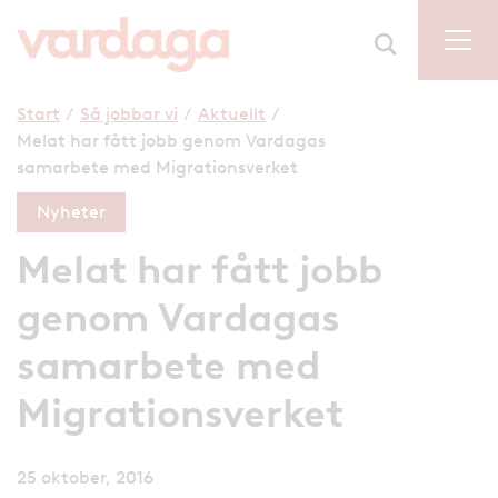
Start
/
Så jobbar vi
/
Aktuellt
/
Melat har fått jobb genom Vardagas
samarbete med Migrationsverket
Nyheter
Melat har fått jobb
genom Vardagas
samarbete med
Migrationsverket
25 oktober, 2016