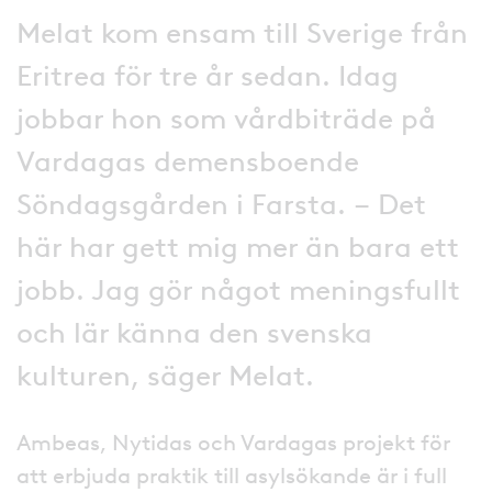
Melat kom ensam till Sverige från
Eritrea för tre år sedan. Idag
jobbar hon som vårdbiträde på
Vardagas demensboende
Söndagsgården i Farsta. – Det
här har gett mig mer än bara ett
jobb. Jag gör något meningsfullt
och lär känna den svenska
kulturen, säger Melat.
Ambeas, Nytidas och Vardagas projekt för
att erbjuda praktik till asylsökande är i full