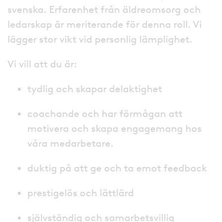
svenska. Erfarenhet från äldreomsorg och
ledarskap är meriterande för denna roll. Vi
lägger stor vikt vid personlig lämplighet.
Vi vill att du är:
tydlig och skapar delaktighet
coachande och har förmågan att
motivera och skapa engagemang hos
våra medarbetare.
duktig på att ge och ta emot feedback
prestigelös och lättlärd
självständig och samarbetsvillig