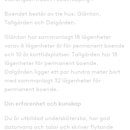
Boendet består av tre hus: Gläntan,
Tallgården och Dalgården.
Gläntan har sammanlagt 18 lägenheter
varav 6 lägenheter är för permanent boende
och 10 är korttidsplatser. Tallgården har 18
lägenheter för permanent boende.
Dalgården ligger ett par hundra meter bort
med sammanlagt 32 lägenheter för
permanent boende.
Din erfarenhet och kunskap
Du är utbildad undersköterska, har god
datorvana och talar och skriver flytande