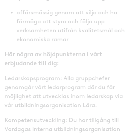
affärsmässig genom att vilja och ha
förmåga att styra och följa upp
verksamheten utifrån kvalitetsmål och
ekonomiska ramar
Här några av höjdpunkterna i vårt
erbjudande till dig:
Ledarskapsprogram: Alla gruppchefer
genomgår vårt ledarprogram där du får
möjlighet att utvecklas inom ledarskap via
vår utbildningsorganisation Lära.
Kompetensutveckling: Du har tillgång till
Vardagas interna utbildningsorganisation