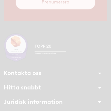
Prenumerera
Kontakta oss
Hitta snabbt
Juridisk information