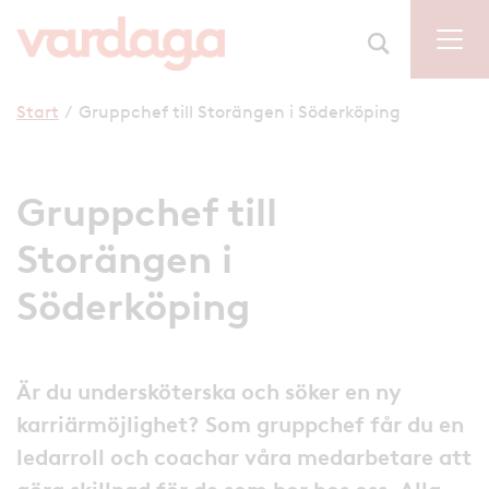
Start
/
Gruppchef till Storängen i Söderköping
Gruppchef till
Storängen i
Söderköping
Är du undersköterska och söker en ny
karriärmöjlighet? Som gruppchef får du en
ledarroll och coachar våra medarbetare att