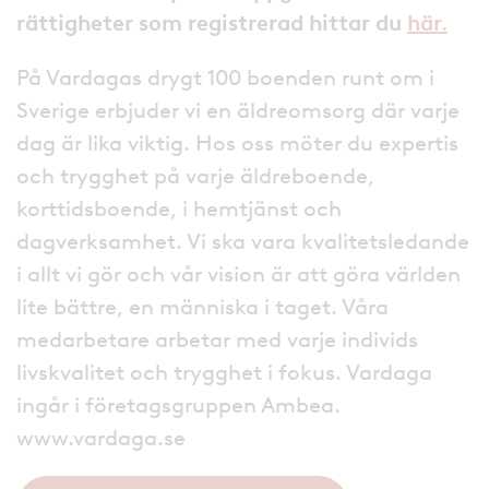
rättigheter som registrerad hittar du
här.
På Vardagas drygt 100 boenden runt om i
Sverige erbjuder vi en äldreomsorg där varje
dag är lika viktig. Hos oss möter du expertis
och trygghet på varje äldreboende,
korttidsboende, i hemtjänst och
dagverksamhet. Vi ska vara kvalitetsledande
i allt vi gör och vår vision är att göra världen
lite bättre, en människa i taget. Våra
medarbetare arbetar med varje individs
livskvalitet och trygghet i fokus. Vardaga
ingår i företagsgruppen Ambea.
www.vardaga.se