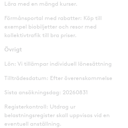
Lära med en mängd kurser.
Förmånsportal med rabatter: Köp till
exempel biobiljetter och resor med
kollektivtrafik till bra priser.
Övrigt
Lön: Vi tillämpar individuell lönesättning
Tillträdesdatum: Efter överenskommelse
Sista ansökningsdag: 20260831
Registerkontroll: Utdrag ur
belastningsregister skall uppvisas vid en
eventuell anställning.