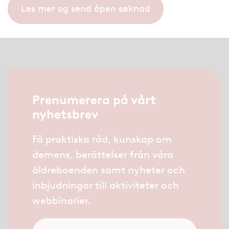
Les mer og send åpen søknad
Prenumerera på vårt
nyhetsbrev
Få praktiska råd, kunskap om
demens, berättelser från våra
äldreboenden samt nyheter och
inbjudningar till aktiviteter och
webbinarier.