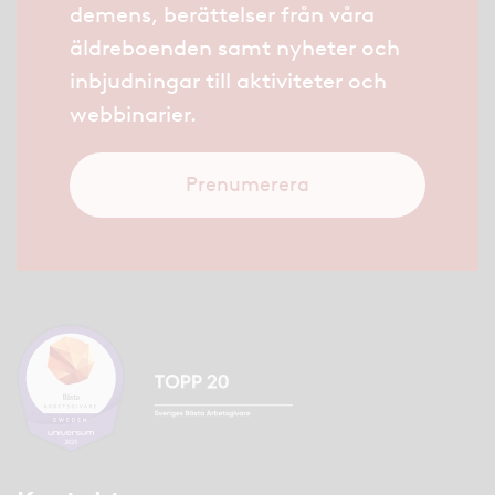
demens, berättelser från våra
äldreboenden samt nyheter och
inbjudningar till aktiviteter och
webbinarier.
Prenumerera