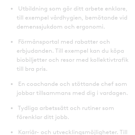
Utbildning som gör ditt arbete enklare,
till exempel vårdhygien, bemötande vid
demenssjukdom och ergonomi.
Förmånsportal med rabatter och
erbjudanden. Till exempel kan du köpa
biobiljetter och resor med kollektivtrafik
till bra pris.
En coachande och stöttande chef som
jobbar tillsammans med dig i vardagen.
Tydliga arbetssätt och rutiner som
förenklar ditt jobb.
Karriär- och utvecklingsmöjligheter. Till