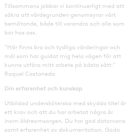
Tillsammans jobbar vi kontinuerligt med att
säkra att värdegrunden genomsyrar vårt
bemötande, både till varandra och alla som
bor hos oss.
”Här finns bra och tydliga värderingar och
mål som har guidat mig hela vägen för att
kunna utföra mitt arbete på bästa sätt.”
Raquel Castaneda
Din erfarenhet och kunskap
Utbildad undersköterska med skydda titel är
ett krav och att du har arbetat några år
inom äldreomsorgen. Du har god datorvana
samt erfarenhet av dokumentation. Goda