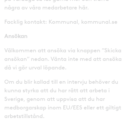
några av våra medarbetare här.
Facklig kontakt: Kommunal, kommunal.se
Ansökan
Välkommen att ansöka via knappen ”Skicka
ansökan” nedan. Vänta inte med att ansöka
då vi gör urval löpande.
Om du blir kallad till en intervju behöver du
kunna styrka att du har rätt att arbeta i
Sverige, genom att uppvisa att du har
medborgarskap inom EU/EES eller ett giltigt
arbetstillstånd.