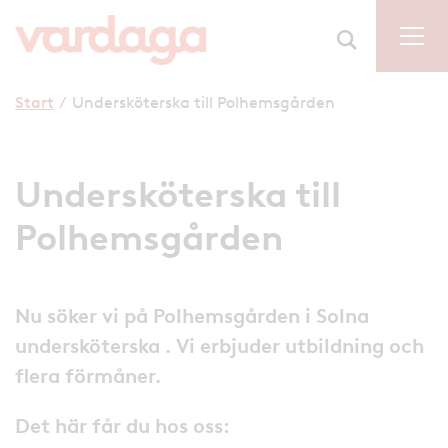
Start
/
Undersköterska till Polhemsgården
Undersköterska till
Polhemsgården
Nu söker vi på Polhemsgården i Solna
undersköterska . Vi erbjuder utbildning och
flera förmåner.
Det här får du hos oss: