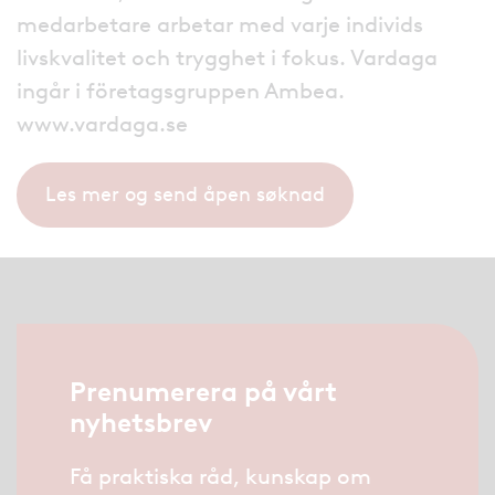
medarbetare arbetar med varje individs
livskvalitet och trygghet i fokus. Vardaga
ingår i företagsgruppen Ambea.
www.vardaga.se
Les mer og send åpen søknad
Prenumerera på vårt
nyhetsbrev
Få praktiska råd, kunskap om