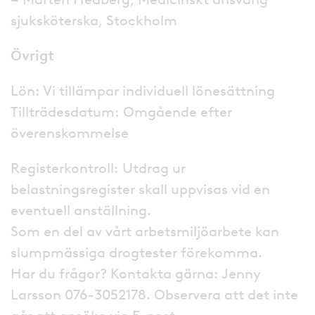
sjuksköterska, Stockholm
Övrigt
Lön: Vi tillämpar individuell lönesättning
Tillträdesdatum: Omgående efter
överenskommelse
Registerkontroll: Utdrag ur
belastningsregister skall uppvisas vid en
eventuell anställning.
Som en del av vårt arbetsmiljöarbete kan
slumpmässiga drogtester förekomma.
Har du frågor? Kontakta gärna: Jenny
Larsson 076-3052178. Observera att det inte