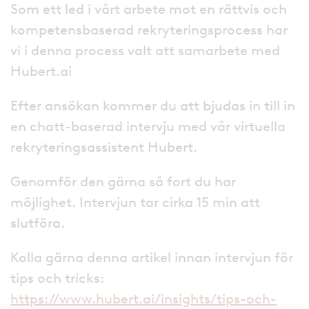
Som ett led i vårt arbete mot en rättvis och
kompetensbaserad rekryteringsprocess har
vi i denna process valt att samarbete med
Hubert.ai
Efter ansökan kommer du att bjudas in till in
en chatt-baserad intervju med vår virtuella
rekryteringsassistent Hubert.
Genomför den gärna så fort du har
möjlighet. Intervjun tar cirka 15 min att
slutföra.
Kolla gärna denna artikel innan intervjun för
tips och tricks:
https://www.hubert.ai/insights/tips-och-