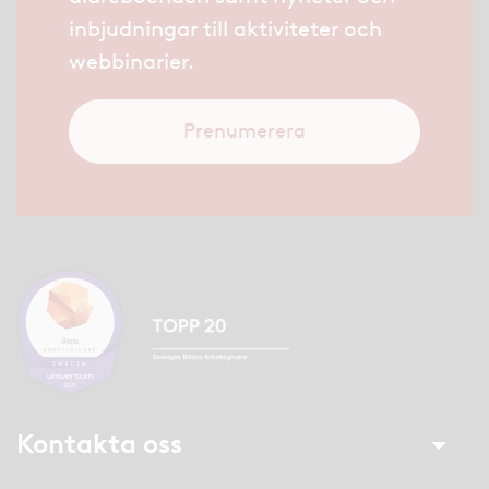
inbjudningar till aktiviteter och
webbinarier.
Prenumerera
Kontakta oss