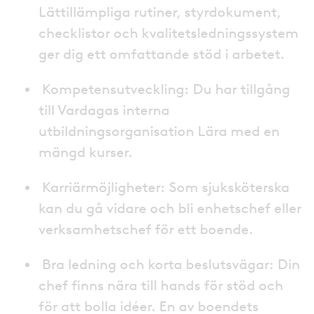
Lättillämpliga rutiner, styrdokument,
checklistor och kvalitetsledningssystem
ger dig ett omfattande stöd i arbetet.
Kompetensutveckling: Du har tillgång
till Vardagas interna
utbildningsorganisation Lära med en
mängd kurser.
Karriärmöjligheter: Som sjuksköterska
kan du gå vidare och bli enhetschef eller
verksamhetschef för ett boende.
Bra ledning och korta beslutsvägar: Din
chef finns nära till hands för stöd och
för att bolla idéer. En av boendets