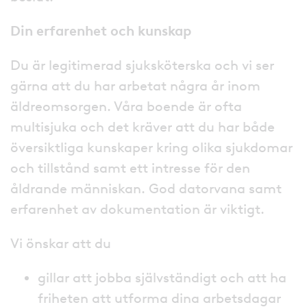
Din erfarenhet och kunskap
Du är legitimerad sjuksköterska och vi ser
gärna att du har arbetat några år inom
äldreomsorgen. Våra boende är ofta
multisjuka och det kräver att du har både
översiktliga kunskaper kring olika sjukdomar
och tillstånd samt ett intresse för den
åldrande människan. God datorvana samt
erfarenhet av dokumentation är viktigt.
Vi önskar att du
gillar att jobba självständigt och att ha
friheten att utforma dina arbetsdagar