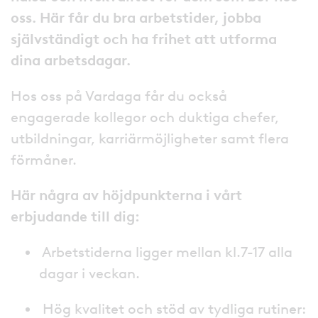
oss. Här får du bra arbetstider, jobba
självständigt och ha frihet att utforma
dina arbetsdagar.
Hos oss på Vardaga får du också
engagerade kollegor och duktiga chefer,
utbildningar, karriärmöjligheter samt flera
förmåner.
Här några av höjdpunkterna i vårt
erbjudande till dig:
Arbetstiderna ligger mellan kl.7-17 alla
dagar i veckan.
Hög kvalitet och stöd av tydliga rutiner: