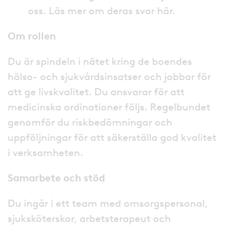
oss. Läs mer om deras svar här.
Om rollen
Du är spindeln i nätet kring de boendes
hälso- och sjukvårdsinsatser och jobbar för
att ge livskvalitet. Du ansvarar för att
medicinska ordinationer följs. Regelbundet
genomför du riskbedömningar och
uppföljningar för att säkerställa god kvalitet
i verksamheten.
Samarbete och stöd
Du ingår i ett team med omsorgspersonal,
sjuksköterskor, arbetsterapeut och