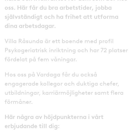
oss. Här får du bra arbetstider, jobba
självständigt och ha frihet att utforma
dina arbetsdagar.
Villa Råsunda är ett boende med profil
Psykogeriatrisk inriktning och har 72 platser
fördelat på fem våningar.
Hos oss på Vardaga får du också
engagerade kollegor och duktiga chefer,
utbildningar, karriärmöjligheter samt flera
förmåner.
Här några av höjdpunkterna i vårt
erbjudande till dig: