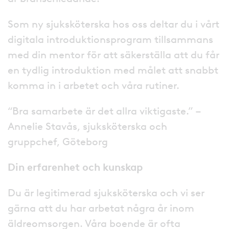
Som ny sjuksköterska hos oss deltar du i vårt
digitala introduktionsprogram tillsammans
med din mentor för att säkerställa att du får
en tydlig introduktion med målet att snabbt
komma in i arbetet och våra rutiner.
“Bra samarbete är det allra viktigaste.” –
Annelie Stavås, sjuksköterska och
gruppchef, Göteborg
Din erfarenhet och kunskap
Du är legitimerad sjuksköterska och vi ser
gärna att du har arbetat några år inom
äldreomsorgen. Våra boende är ofta