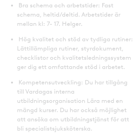
Bra schema och arbetstider: Fast
schema, heltid/deltid. Arbetstider är
mellan kl: 7- 17. Helger.
Hög kvalitet och stöd av tydliga rutiner:
Lättillämpliga rutiner, styrdokument,
checklistor och kvalitetsledningssystem
ger dig ett omfattande stöd i arbetet.
Kompetensutveckling: Du har tillgång
till Vardagas interna
utbildningsorganisation Lära med en
mängd kurser. Du har också möjlighet
att ansöka om utbildningstjänst för att
bli specialistsjuksköterska.