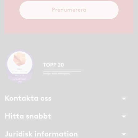
Prenumerera
Kontakta oss
Hitta snabbt
Juridisk information