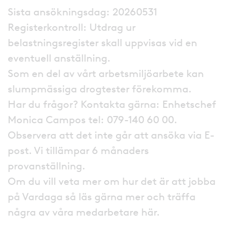
Sista ansökningsdag: 20260531
Registerkontroll: Utdrag ur
belastningsregister skall uppvisas vid en
eventuell anställning.
Som en del av vårt arbetsmiljöarbete kan
slumpmässiga drogtester förekomma.
Har du frågor? Kontakta gärna: Enhetschef
Monica Campos tel: 079-140 60 00.
Observera att det inte går att ansöka via E-
post. Vi tillämpar 6 månaders
provanställning.
Om du vill veta mer om hur det är att jobba
på Vardaga så läs gärna mer och träffa
några av våra medarbetare här.