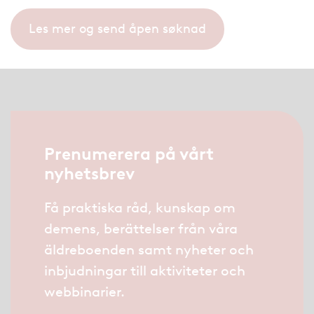
Les mer og send åpen søknad
Prenumerera på vårt
nyhetsbrev
Få praktiska råd, kunskap om
demens, berättelser från våra
äldreboenden samt nyheter och
inbjudningar till aktiviteter och
webbinarier.