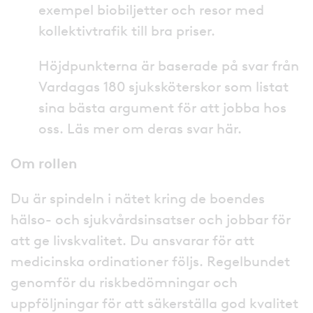
exempel biobiljetter och resor med
kollektivtrafik till bra priser.
Höjdpunkterna är baserade på svar från
Vardagas 180 sjuksköterskor som listat
sina bästa argument för att jobba hos
oss. Läs mer om deras svar här.
Om rollen
Du är spindeln i nätet kring de boendes
hälso- och sjukvårdsinsatser och jobbar för
att ge livskvalitet. Du ansvarar för att
medicinska ordinationer följs. Regelbundet
genomför du riskbedömningar och
uppföljningar för att säkerställa god kvalitet