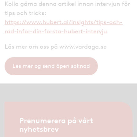
Kolla gärna denna artikel innan intervjun för
tips och tricks:
https://www.hubert.ai/insights/tips-och-
rad-infor-din-forsta-hubert-intervju
Läs mer om oss på www.vardaga.se
Les mer og send åpen søknad
Prenumerera på vårt
nyhetsbrev