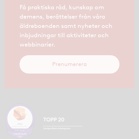
Få praktiska råd, kunskap om
demens, berättelser från våra
äldreboenden samt nyheter och
inbjudningar till aktiviteter och
webbinarier.
Prenumerera