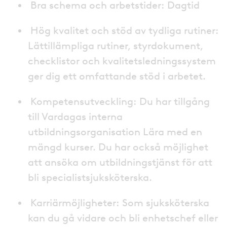
Bra schema och arbetstider: Dagtid
Hög kvalitet och stöd av tydliga rutiner:
Lättillämpliga rutiner, styrdokument,
checklistor och kvalitetsledningssystem
ger dig ett omfattande stöd i arbetet.
Kompetensutveckling: Du har tillgång
till Vardagas interna
utbildningsorganisation Lära med en
mängd kurser. Du har också möjlighet
att ansöka om utbildningstjänst för att
bli specialistsjuksköterska.
Karriärmöjligheter: Som sjuksköterska
kan du gå vidare och bli enhetschef eller