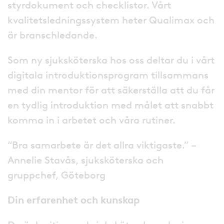
styrdokument och checklistor. Vårt
kvalitetsledningssystem heter Qualimax och
är branschledande.
Som ny sjuksköterska hos oss deltar du i vårt
digitala introduktionsprogram tillsammans
med din mentor för att säkerställa att du får
en tydlig introduktion med målet att snabbt
komma in i arbetet och våra rutiner.
“Bra samarbete är det allra viktigaste.” –
Annelie Stavås, sjuksköterska och
gruppchef, Göteborg
Din erfarenhet och kunskap