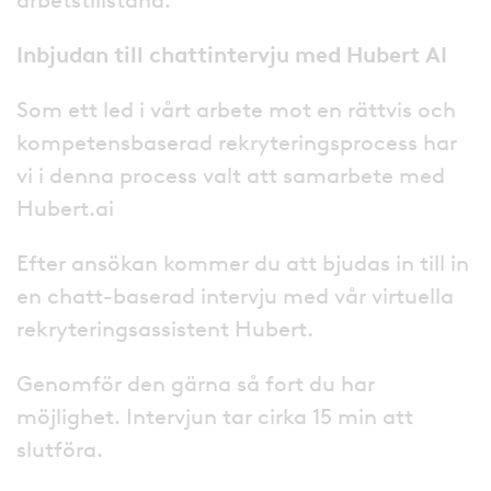
Inbjudan till chattintervju med Hubert AI
Som ett led i vårt arbete mot en rättvis och
kompetensbaserad rekryteringsprocess har
vi i denna process valt att samarbete med
Hubert.ai
Efter ansökan kommer du att bjudas in till in
en chatt-baserad intervju med vår virtuella
rekryteringsassistent Hubert.
Genomför den gärna så fort du har
möjlighet. Intervjun tar cirka 15 min att
slutföra.