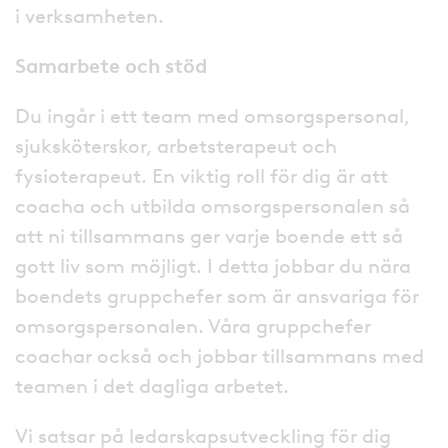
i verksamheten.
Samarbete och stöd
Du ingår i ett team med omsorgspersonal,
sjuksköterskor, arbetsterapeut och
fysioterapeut. En viktig roll för dig är att
coacha och utbilda omsorgspersonalen så
att ni tillsammans ger varje boende ett så
gott liv som möjligt. I detta jobbar du nära
boendets gruppchefer som är ansvariga för
omsorgspersonalen. Våra gruppchefer
coachar också och jobbar tillsammans med
teamen i det dagliga arbetet.
Vi satsar på ledarskapsutveckling för dig