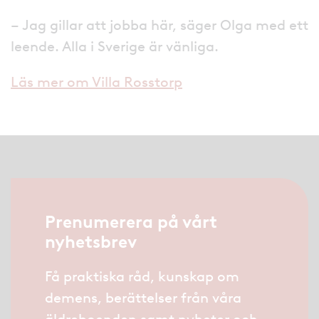
– Jag gillar att jobba här, säger Olga med ett
leende. Alla i Sverige är vänliga.
Läs mer om Villa Rosstorp
Prenumerera på vårt
nyhetsbrev
Få praktiska råd, kunskap om
demens, berättelser från våra