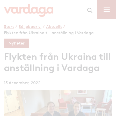
Start
/
Så jobbar vi
/
Aktuellt
/
Flykten från Ukraina till anställning i Vardaga
Nyheter
Flykten från Ukraina till
anställning i Vardaga
13 december, 2022