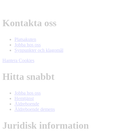
Kontakta oss
Platsakuten
Jobba hos oss
Synpunkter och klagomål
Hantera Cookies
Hitta snabbt
Jobba hos oss
Hemtjänst
Äldreboende
Äldreboende demens
Juridisk information