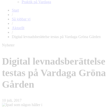
Praktik på Vardaga
Start
/
Så jobbar vi
/
Aktuellt
/
Digital levnadsberättelse testas på Vardaga Gröna Gården
Nyheter
Digital levnadsberättelse
testas på Vardaga Gröna
Gården
10 juli, 2017